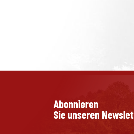
Abonnieren
Sie unseren Newslet