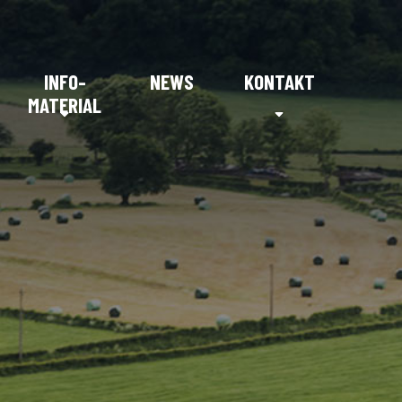
INFO-
NEWS
KONTAKT
MATERIAL