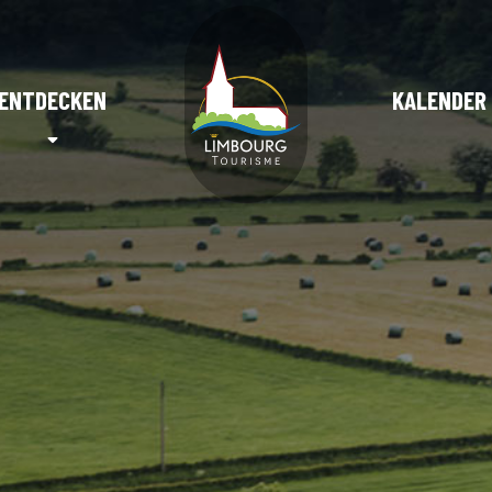
ENTDECKEN
KALENDER