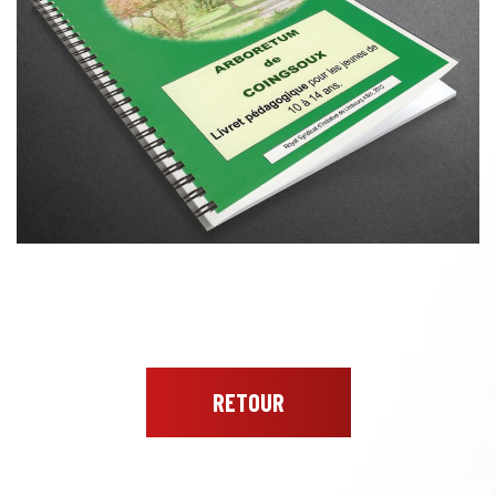
RETOUR