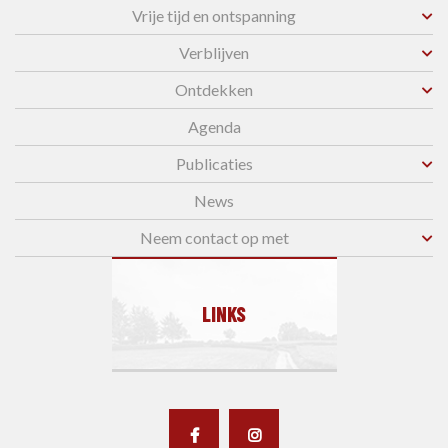
Vrije tijd en ontspanning
Verblijven
Ontdekken
Agenda
Publicaties
News
Neem contact op met
LINKS