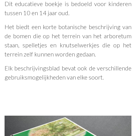
Dit educatieve boekje is bedoeld voor kinderen
tussen 10 en 14 jaar oud.
Het biedt een korte botanische beschrijving van
de bomen die op het terrein van het arboretum
staan, spelletjes en knutselwerkjes die op het
terrein zelf kunnen worden gedaan.
Elk beschrijvingsblad bevat ook de verschillende
gebruiksmogelijkheden van elke soort.