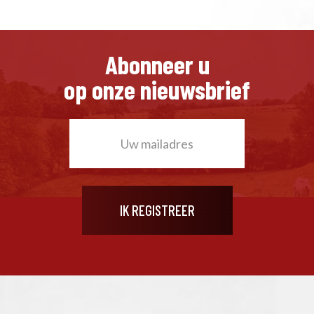
Abonneer u
op onze nieuwsbrief