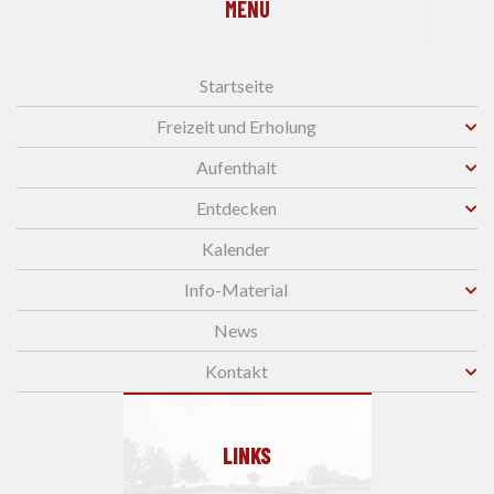
MENU
Startseite
Freizeit und Erholung
Aufenthalt
Entdecken
Kalender
Info-Material
News
Kontakt
LINKS