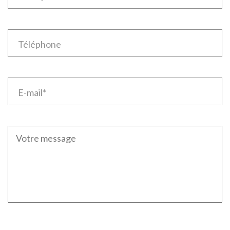
Téléphone
E-mail*