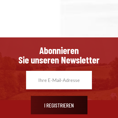
Abonnieren
Sie unseren Newsletter