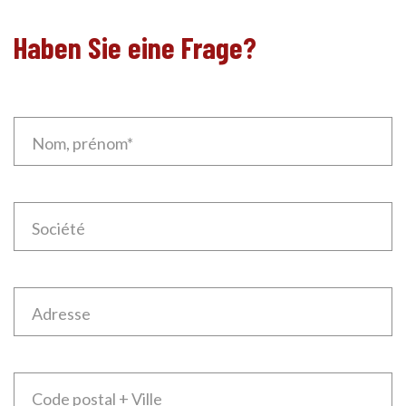
Haben Sie eine Frage?
Nom, prénom*
DE
Société
Adresse
Code postal + Ville