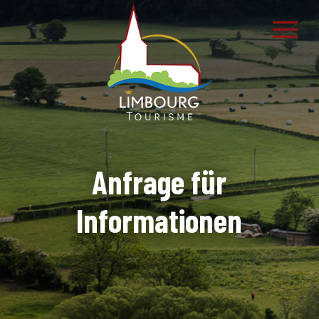
Anfrage für
Informationen