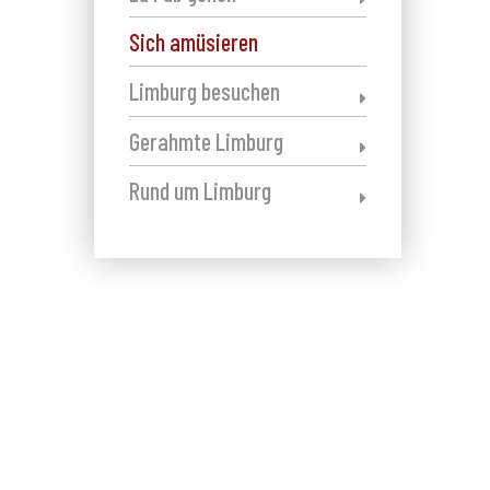
Sich amüsieren
Limburg besuchen
Gerahmte Limburg
Rund um Limburg