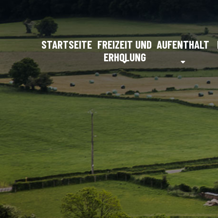
STARTSEITE
FREIZEIT UND
AUFENTHALT
ERHOLUNG