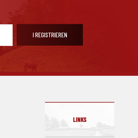
LINKS