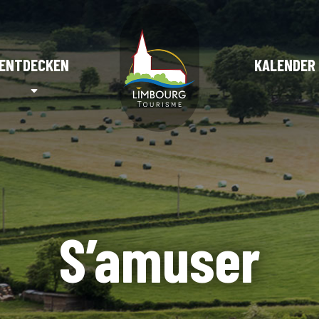
ENTDECKEN
KALENDER
S’amuser