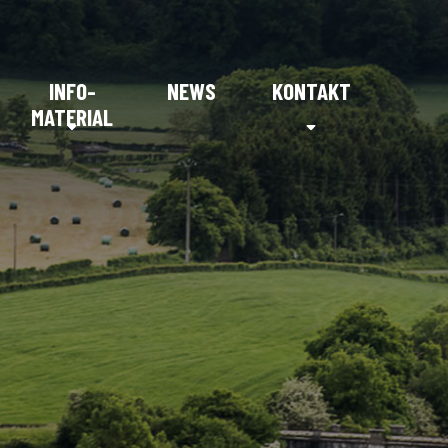
INFO-
NEWS
KONTAKT
MATERIAL