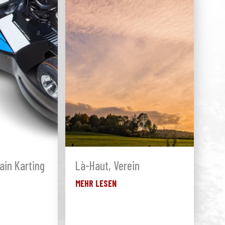
ain Karting
Là-Haut, Verein
MEHR LESEN