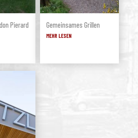
don Pierard
Gemeinsames Grillen
MEHR LESEN