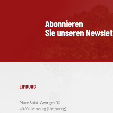
Abonnieren
Sie unseren Newslet
LIMBURG
Place Saint-Georges 30
4830 Limbourg (Limbourg)