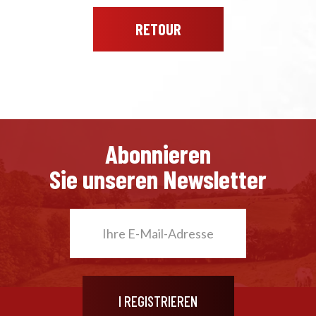
RETOUR
Abonnieren
Sie unseren Newsletter