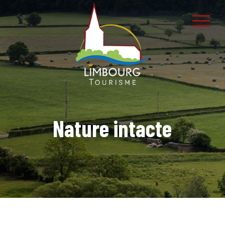
Nature intacte