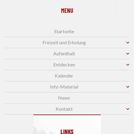
MENU
Startseite
Freizeit und Erholung
Aufenthalt
Entdecken
Kalender
Info-Material
News
Kontakt
LINKS