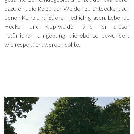
dazu ein, die Reize der Weiden zu entdecken, auf
denen Kühe und Stiere friedlich grasen. Lebende
Hecken und Kopfweiden sind Teil dieser
natürlichen Umgebung, die ebenso bewundert
wie respektiert werden sollte.