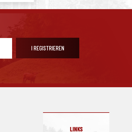
LINKS