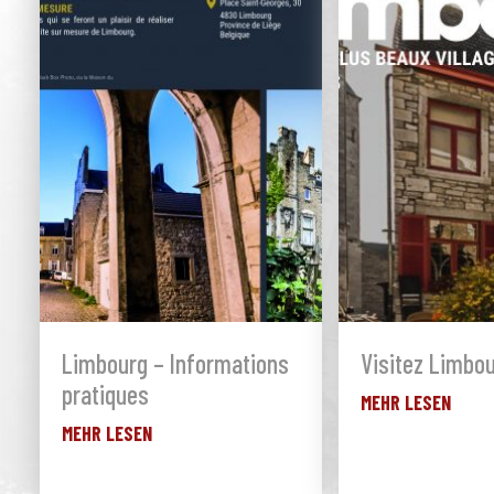
Limbourg – Informations
Visitez Limbo
pratiques
MEHR LESEN
MEHR LESEN