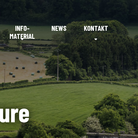
INFO-
NEWS
KONTAKT
MATERIAL
ure