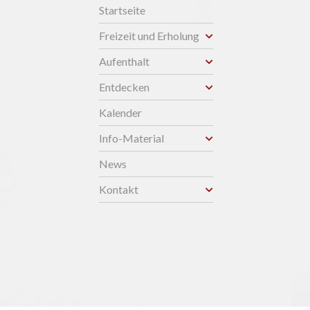
Startseite
Freizeit und Erholung
Aufenthalt
Entdecken
Kalender
Info-Material
News
Kontakt