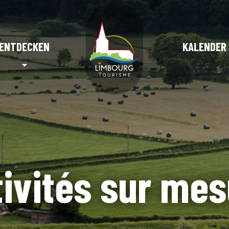
ENTDECKEN
KALENDER
tivités sur mes