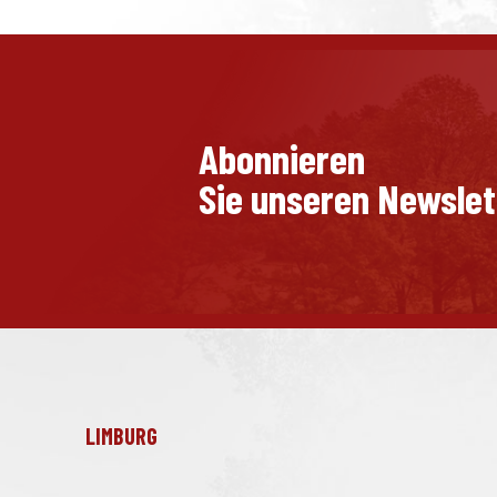
Abonnieren
Sie unseren Newslet
LIMBURG