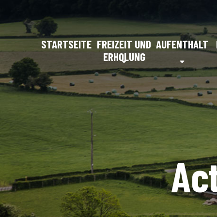
STARTSEITE
FREIZEIT UND
AUFENTHALT
ERHOLUNG
Ac