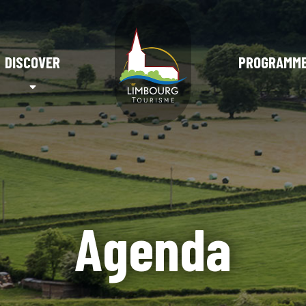
DISCOVER
PROGRAMM
Agenda