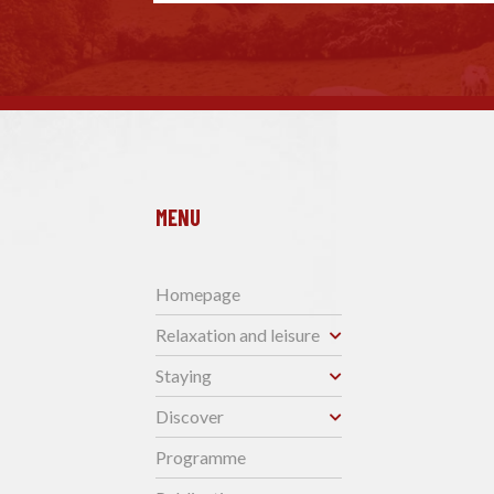
MENU
Homepage
Relaxation and leisure
Staying
Discover
Programme