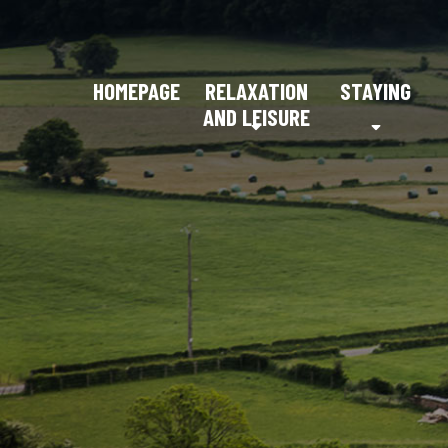
HOMEPAGE
RELAXATION
STAYING
AND LEISURE