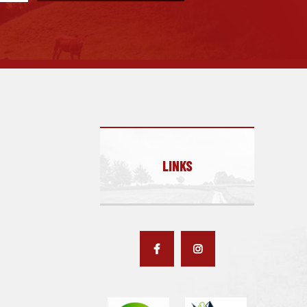
LINKS