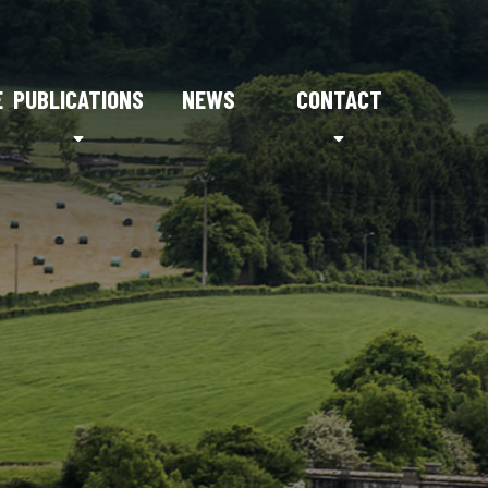
E
PUBLICATIONS
NEWS
CONTACT