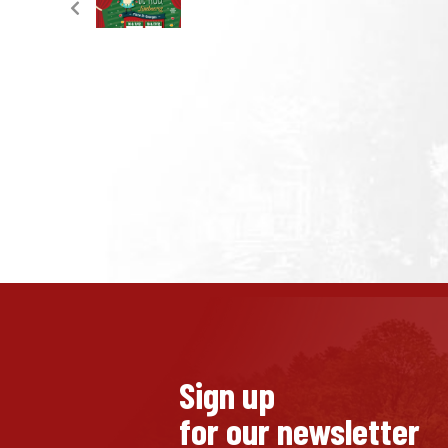
Sign up
for our newsletter