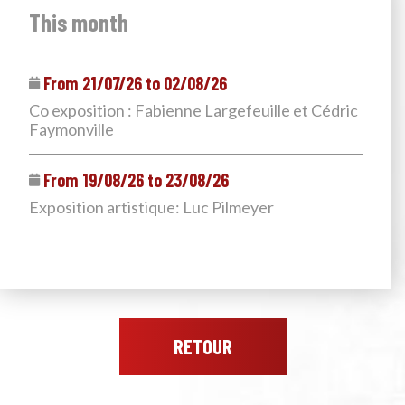
This month
From 21/07/26 to 02/08/26
Co exposition : Fabienne Largefeuille et Cédric
Faymonville
From 19/08/26 to 23/08/26
Exposition artistique: Luc Pilmeyer
RETOUR