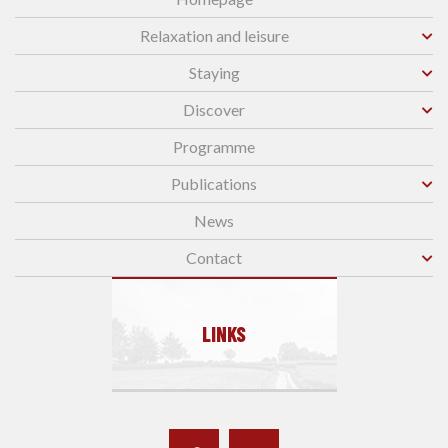
Relaxation and leisure
Staying
Discover
Programme
Publications
News
Contact
LINKS