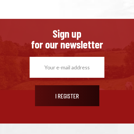
Sign up
for our newsletter