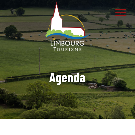
Agenda