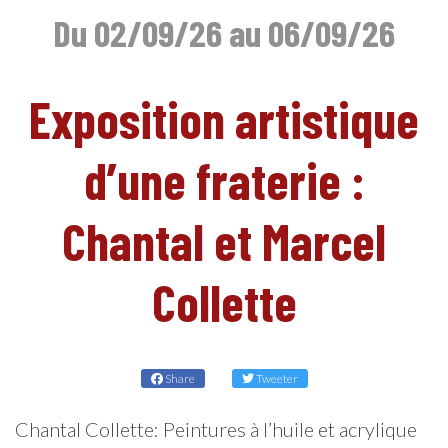
Du 02/09/26 au 06/09/26
EN
Exposition artistique
d’une fraterie :
Chantal et Marcel
Collette
Share
Tweeter
Chantal Collette: Peintures à l’huile et acrylique