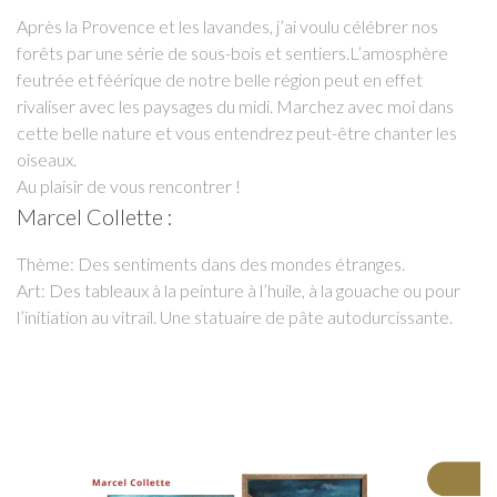
Après la Provence et les lavandes, j’ai voulu célébrer nos
forêts par une série de sous-bois et sentiers.L’amosphère
feutrée et féérique de notre belle région peut en effet
rivaliser avec les paysages du midi. Marchez avec moi dans
cette belle nature et vous entendrez peut-être chanter les
oiseaux.
Au plaisir de vous rencontrer !
Marcel Collette :
Thème: Des sentiments dans des mondes étranges.
Art: Des tableaux à la peinture à l’huile, à la gouache ou pour
l’initiation au vitrail. Une statuaire de pâte autodurcissante.