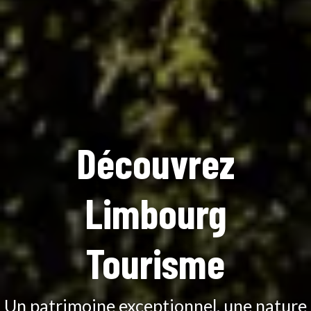
Découvrez
Limbourg
Tourisme
Un patrimoine exceptionnel, une nature