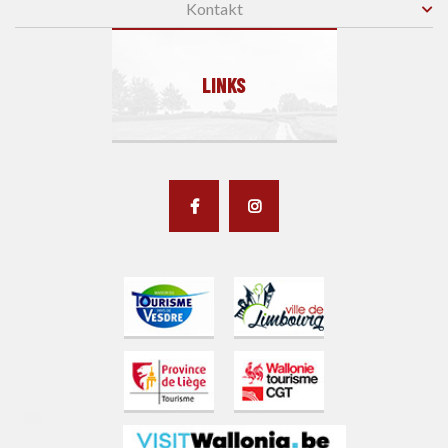
Kontakt
LINKS