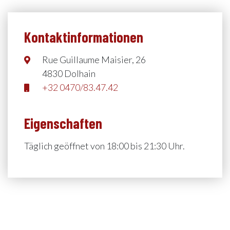
Kontaktinformationen
Rue Guillaume Maisier, 26
4830 Dolhain
+32 0470/83.47.42
Eigenschaften
Täglich geöffnet von 18:00 bis 21:30 Uhr.