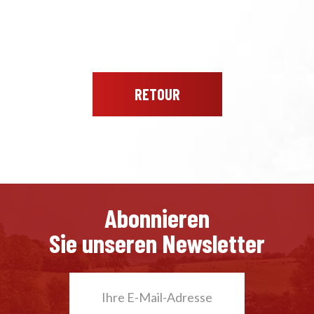
RETOUR
Abonnieren
Sie unseren Newsletter