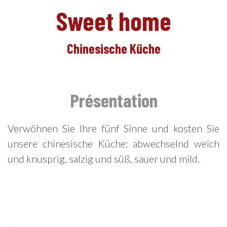
Sweet home
DE
Chinesische Küche
Présentation
Verwöhnen Sie Ihre fünf Sinne und kosten Sie
unsere chinesische Küche; abwechselnd weich
und knusprig, salzig und süß, sauer und mild.