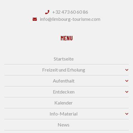
+32 473 60 60 86
info@limbourg-tourisme.com
MENU
Startseite
Freizeit und Erholung
Aufenthalt
Entdecken
Kalender
Info-Material
News