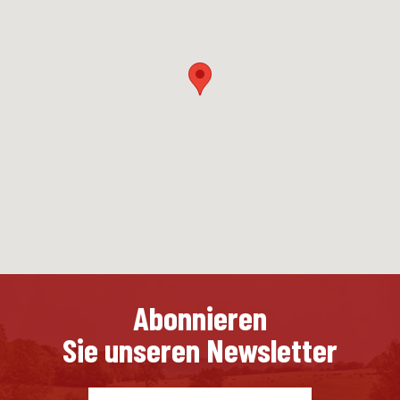
Abonnieren
Sie unseren Newsletter