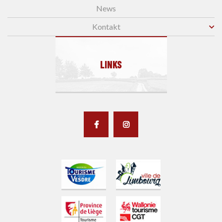
News
Kontakt
LINKS