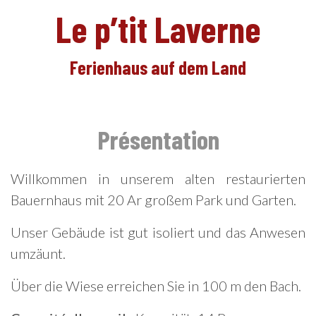
Le p’tit Laverne
Ferienhaus auf dem Land
DE
Présentation
Willkommen in unserem alten restaurierten
Bauernhaus mit 20 Ar großem Park und Garten.
Unser Gebäude ist gut isoliert und das Anwesen
umzäunt.
Über die Wiese erreichen Sie in 100 m den Bach.