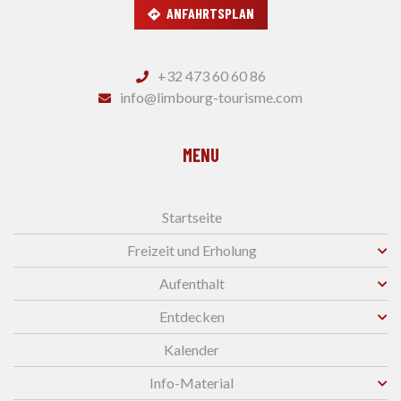
ANFAHRTSPLAN
+32 473 60 60 86
info@limbourg-tourisme.com
MENU
Startseite
Freizeit und Erholung
Aufenthalt
Entdecken
Kalender
Info-Material