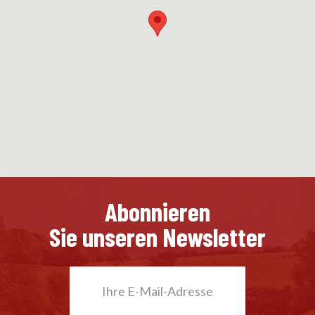
Abonnieren
Sie unseren Newsletter