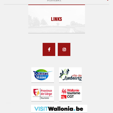
LINKS