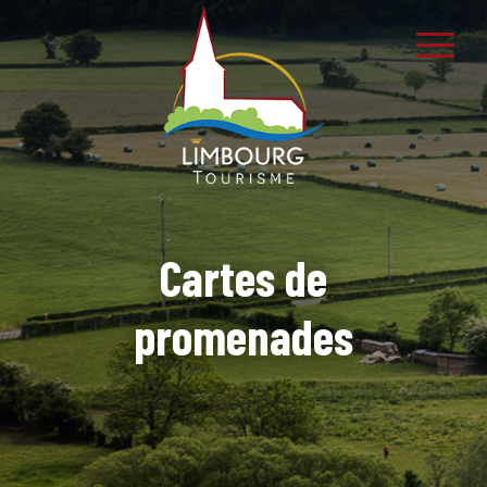
Cartes de
promenades