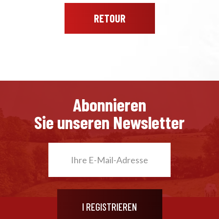
RETOUR
Abonnieren
Sie unseren Newsletter