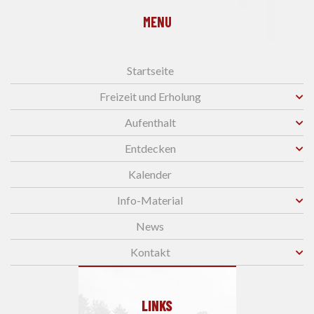
MENU
Startseite
Freizeit und Erholung
Aufenthalt
Entdecken
Kalender
Info-Material
News
Kontakt
LINKS