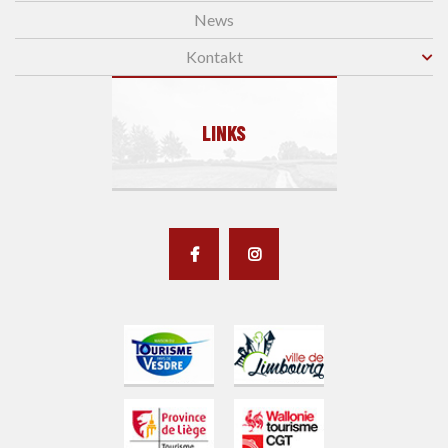
News
Kontakt
LINKS