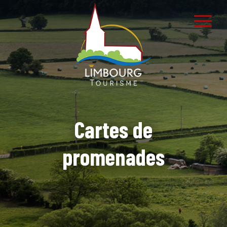
Cartes de
promenades