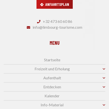
ANFAHRTSPLAN
+32 473 60 60 86
info@limbourg-tourisme.com
MENU
Startseite
Freizeit und Erholung
Aufenthalt
Entdecken
Kalender
Info-Material