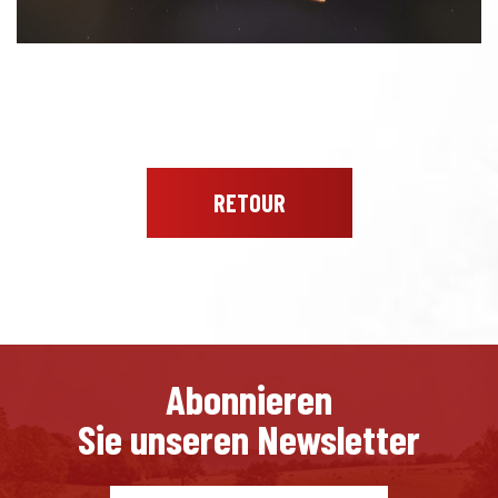
RETOUR
Abonnieren
Sie unseren Newsletter