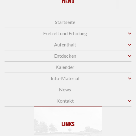
MENU
Startseite
Freizeit und Erholung
Aufenthalt
Entdecken
Kalender
Info-Material
News
Kontakt
LINKS