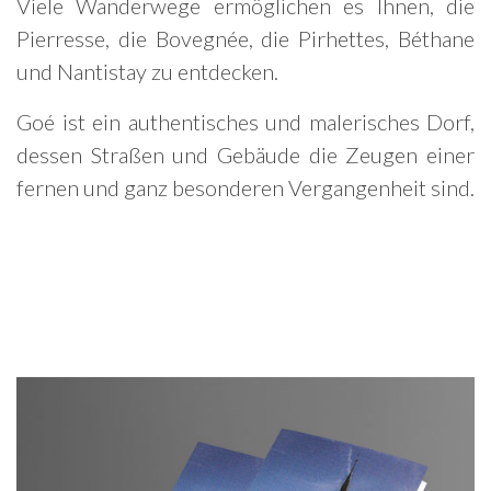
Viele Wanderwege ermöglichen es Ihnen, die
Pierresse, die Bovegnée, die Pirhettes, Béthane
und Nantistay zu entdecken.
Goé ist ein authentisches und malerisches Dorf,
dessen Straßen und Gebäude die Zeugen einer
fernen und ganz besonderen Vergangenheit sind.