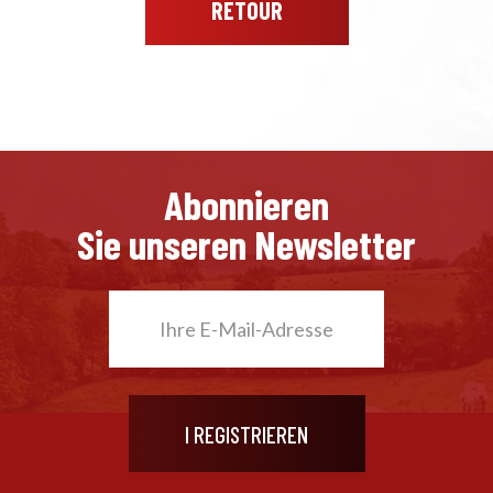
RETOUR
Abonnieren
Sie unseren Newsletter