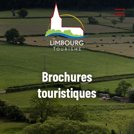
Brochures
touristiques