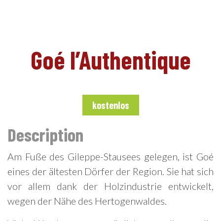
DE
Goé l’Authentique
kostenlos
Description
Am Fuße des Gileppe-Stausees gelegen, ist Goé
eines der ältesten Dörfer der Region. Sie hat sich
vor allem dank der Holzindustrie entwickelt,
wegen der Nähe des Hertogenwaldes.