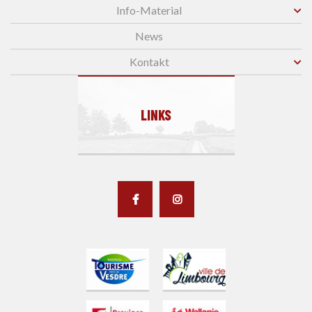
Info-Material
News
Kontakt
LINKS