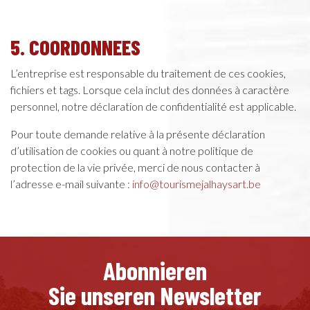
5. COORDONNEES
L’entreprise est responsable du traitement de ces cookies,
fichiers et tags. Lorsque cela inclut des données à caractère
personnel, notre déclaration de confidentialité est applicable.
Pour toute demande relative à la présente déclaration
d’utilisation de cookies ou quant à notre politique de
protection de la vie privée, merci de nous contacter à
l’adresse e-mail suivante :
info@tourismejalhaysart.be
Abonnieren
Sie unseren Newsletter