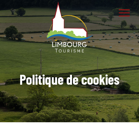
Politique de cookies