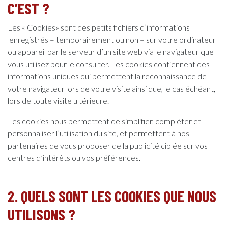
C’EST ?
Les « Cookies» sont des petits fichiers d’informations
enregistrés – temporairement ou non – sur votre ordinateur
ou appareil par le serveur d’un site web via le navigateur que
vous utilisez pour le consulter. Les cookies contiennent des
informations uniques qui permettent la reconnaissance de
votre navigateur lors de votre visite ainsi que, le cas échéant,
lors de toute visite ultérieure.
Les cookies nous permettent de simplifier, compléter et
personnaliser l’utilisation du site, et permettent à nos
partenaires de vous proposer de la publicité ciblée sur vos
centres d’intérêts ou vos préférences.
2. QUELS SONT LES COOKIES QUE NOUS
UTILISONS ?