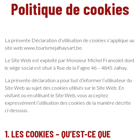
Politique de cookies
La présente Déclaration d’utilisation de cookies s’applique au
site web www.tourismejalhaysart.be.
DE
Le Site Web est exploité par Monsieur Michel Fransolet dont
le siège social est situé à Rue de la Fagne 46 – 4845 Jalhay.
La présente déclaration a pour but d’informer l’utilisateur du
Site Web au sujet des cookies utilisés sur le Site Web. En
visitant ou en utilisant le Site Web, vous acceptez
expressément l’utilisation des cookies de la manière décrite
ci-dessous.
1. LES COOKIES – QU’EST-CE QUE