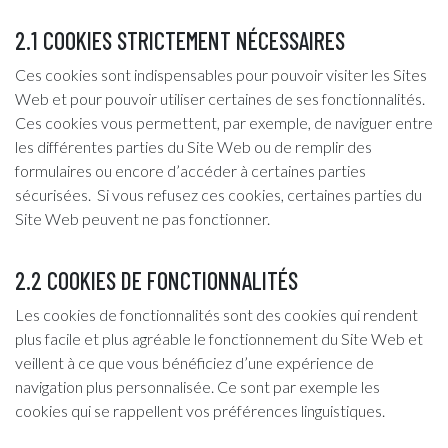
2.1 COOKIES STRICTEMENT NÉCESSAIRES
Ces cookies sont indispensables pour pouvoir visiter les Sites
Web et pour pouvoir utiliser certaines de ses fonctionnalités.
Ces cookies vous permettent, par exemple, de naviguer entre
les différentes parties du Site Web ou de remplir des
formulaires ou encore d’accéder à certaines parties
sécurisées. Si vous refusez ces cookies, certaines parties du
Site Web peuvent ne pas fonctionner.
2.2 COOKIES DE FONCTIONNALITÉS
Les cookies de fonctionnalités sont des cookies qui rendent
plus facile et plus agréable le fonctionnement du Site Web et
veillent à ce que vous bénéficiez d’une expérience de
navigation plus personnalisée. Ce sont par exemple les
cookies qui se rappellent vos préférences linguistiques.