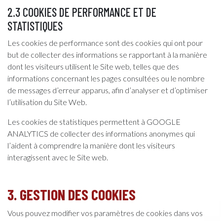
2.3 COOKIES DE PERFORMANCE ET DE
STATISTIQUES
Les cookies de performance sont des cookies qui ont pour
but de collecter des informations se rapportant à la manière
dont les visiteurs utilisent le Site web, telles que des
informations concernant les pages consultées ou le nombre
de messages d’erreur apparus, afin d’analyser et d’optimiser
l’utilisation du Site Web.
Les cookies de statistiques permettent à GOOGLE
ANALYTICS de collecter des informations anonymes qui
l’aident à comprendre la manière dont les visiteurs
interagissent avec le Site web.
3. GESTION DES COOKIES
Vous pouvez modifier vos paramètres de cookies dans vos