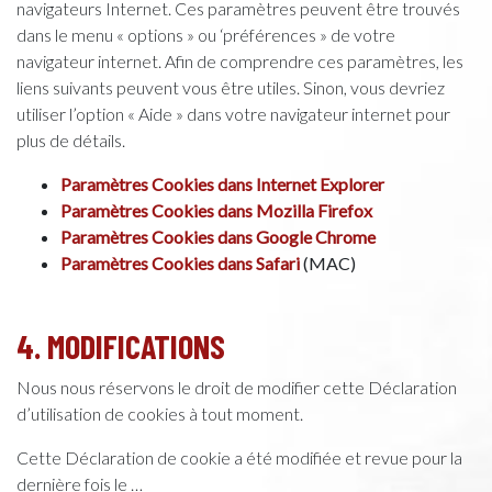
navigateurs Internet. Ces paramètres peuvent être trouvés
dans le menu « options » ou ‘préférences » de votre
navigateur internet. Afin de comprendre ces paramètres, les
liens suivants peuvent vous être utiles. Sinon, vous devriez
utiliser l’option « Aide » dans votre navigateur internet pour
plus de détails.
Paramètres Cookies dans Internet Explorer
Paramètres Cookies dans Mozilla Firefox
Paramètres Cookies dans Google Chrome
Paramètres Cookies dans Safari
(MAC)
4. MODIFICATIONS
Nous nous réservons le droit de modifier cette Déclaration
d’utilisation de cookies à tout moment.
Cette Déclaration de cookie a été modifiée et revue pour la
dernière fois le …