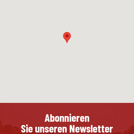
Abonnieren
Sie unseren Newsletter