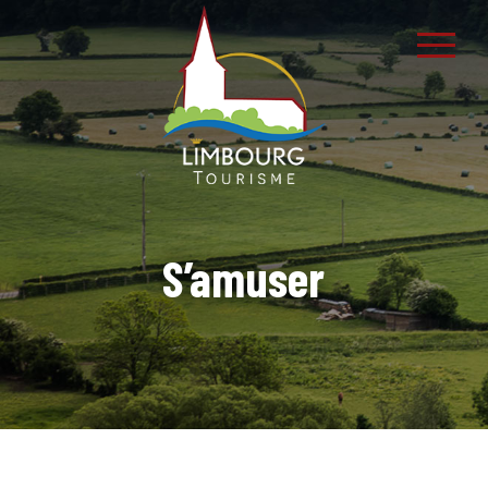
S’amuser