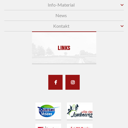
Info-Material
News
Kontakt
LINKS