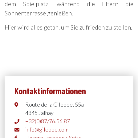
dem Spielplatz, während die Eltern die
Sonnenterrasse genießen.
Hier wird alles getan, um Sie zufrieden zu stellen.
Kontaktinformationen
Route de la Gileppe, 55a
4845 Jalhay
+32(0)87/76.56.87
info@gileppe.com
Unsere Facebook-Seite