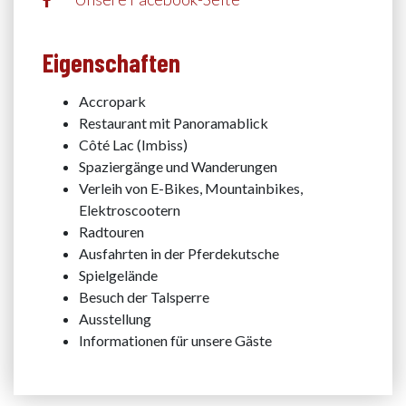
Eigenschaften
Accropark
Restaurant mit Panoramablick
Côté Lac (Imbiss)
Spaziergänge und Wanderungen
Verleih von E-Bikes, Mountainbikes,
Elektroscootern
Radtouren
Ausfahrten in der Pferdekutsche
Spielgelände
Besuch der Talsperre
Ausstellung
Informationen für unsere Gäste