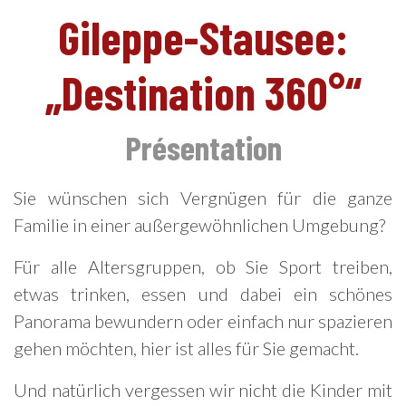
Gileppe-Stausee:
„Destination 360°“
Présentation
DE
Sie wünschen sich Vergnügen für die ganze
Familie in einer außergewöhnlichen Umgebung?
Für alle Altersgruppen, ob Sie Sport treiben,
etwas trinken, essen und dabei ein schönes
Panorama bewundern oder einfach nur spazieren
gehen möchten, hier ist alles für Sie gemacht.
Und natürlich vergessen wir nicht die Kinder mit