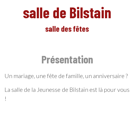
salle de Bilstain
salle des fêtes
FR
Présentation
Un mariage, une fête de famille, un anniversaire ?
La salle de la Jeunesse de Bilstain est là pour vous
!