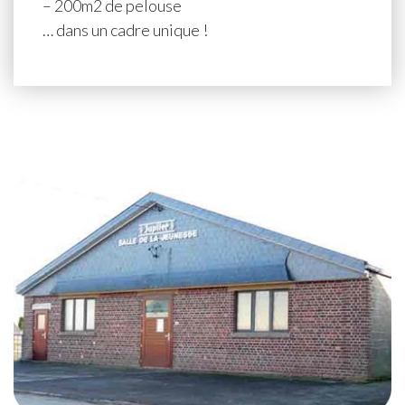
– 200m2 de pelouse
… dans un cadre unique !