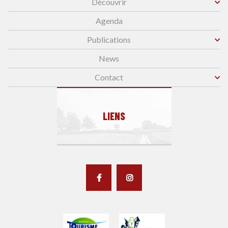
Découvrir
Agenda
Publications
News
Contact
LIENS