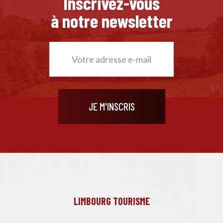
Inscrivez-vous
à notre newsletter
LIMBOURG TOURISME