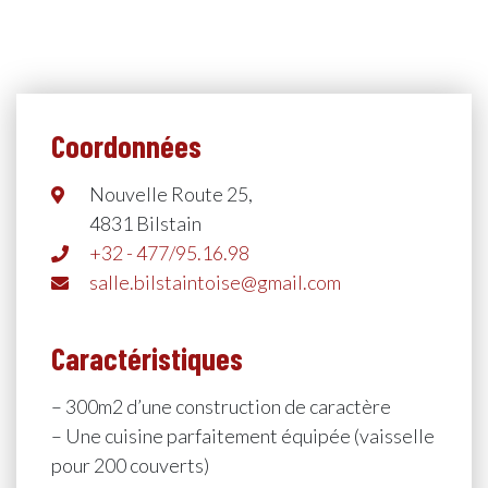
Coordonnées
Nouvelle Route 25,
4831 Bilstain
+32 - 477/95.16.98
salle.bilstaintoise@gmail.com
Caractéristiques
– 300m2 d’une construction de caractère
– Une cuisine parfaitement équipée (vaisselle
pour 200 couverts)