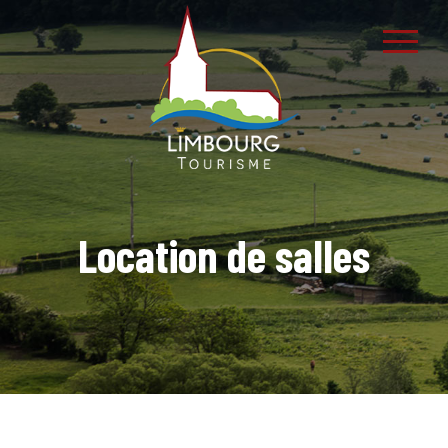
Location de salles