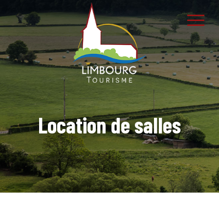
Location de salles