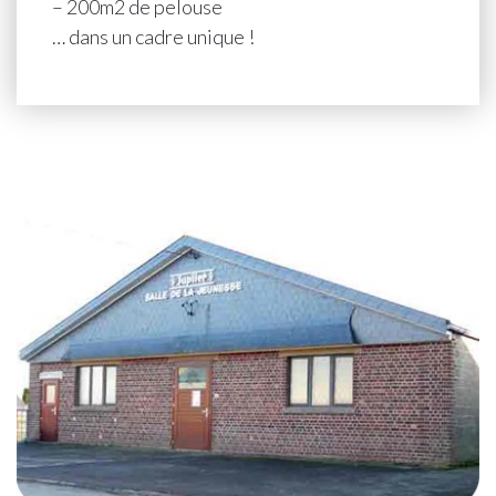
– 200m2 de pelouse
… dans un cadre unique !