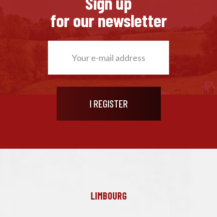
Sign up
for our newsletter
LIMBOURG