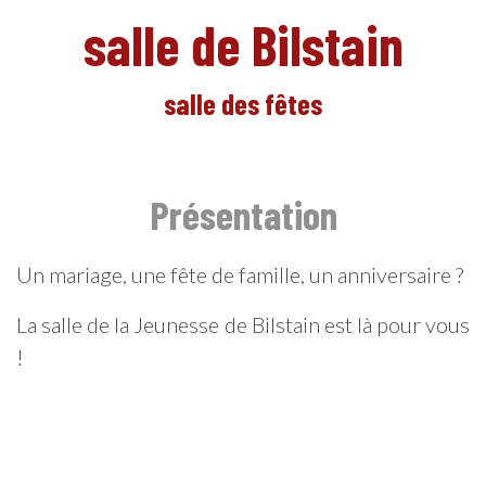
salle de Bilstain
salle des fêtes
EN
Présentation
Un mariage, une fête de famille, un anniversaire ?
La salle de la Jeunesse de Bilstain est là pour vous
!