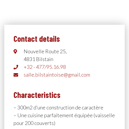
Contact details
Nouvelle Route 25,
4831 Bilstain
+32 - 477/95.16.98
salle.bilstaintoise@gmail.com
Characteristics
– 300m2 d’une construction de caractère
– Une cuisine parfaitement équipée (vaisselle
pour 200 couverts)