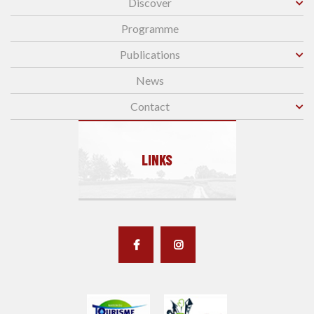
Discover
Programme
Publications
News
Contact
LINKS