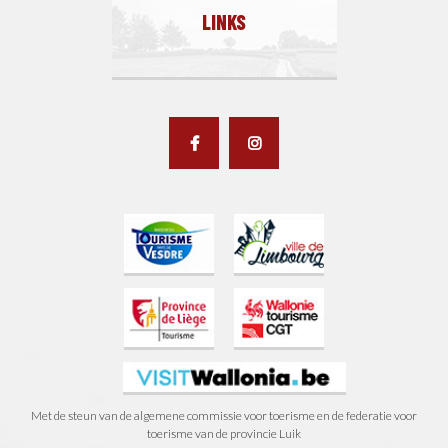
LINKS
Met de steun van de algemene commissie voor toerisme en de federatie voor
toerisme van de provincie Luik