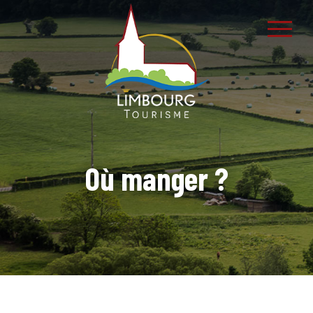
Où manger ?