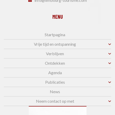
info@limbourg-tourisme.com
MENU
Startpagina
Vrije tijd en ontspanning
Verblijven
Ontdekken
Agenda
Publicaties
News
Neem contact op met