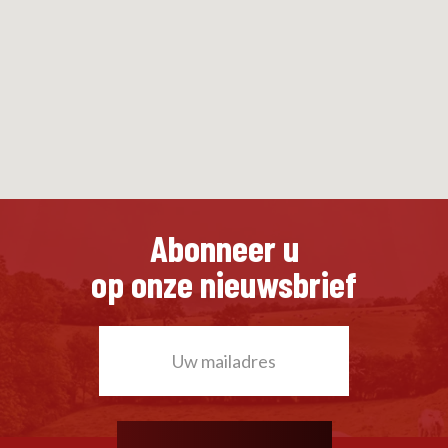
Abonneer u
op onze nieuwsbrief