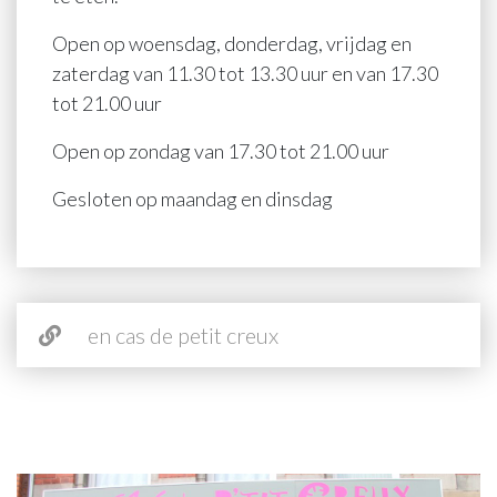
Open op woensdag, donderdag, vrijdag en
zaterdag van 11.30 tot 13.30 uur en van 17.30
tot 21.00 uur
Open op zondag van 17.30 tot 21.00 uur
Gesloten op maandag en dinsdag
en cas de petit creux