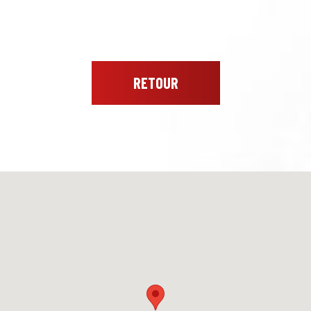
RETOUR