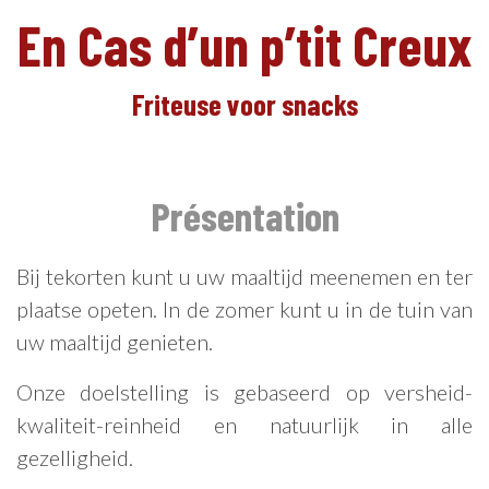
En Cas d’un p’tit Creux
Friteuse voor snacks
NL
Présentation
Bij tekorten kunt u uw maaltijd meenemen en ter
plaatse opeten. In de zomer kunt u in de tuin van
uw maaltijd genieten.
Onze doelstelling is gebaseerd op versheid-
kwaliteit-reinheid en natuurlijk in alle
gezelligheid.