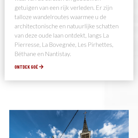
getuigen van een rijk verleden. Er zijn
talloze wandelroutes waarmee u de
architectonische en natuurlijke schatten
van deze oude laan ontdekt, langs La
Pierresse, La Bovegnée, Les Pirhettes,
Béthane en Nantistay.
ONTDEK GOÉ