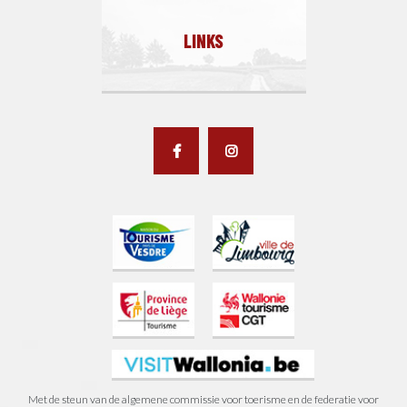
LINKS
Met de steun van de algemene commissie voor toerisme en de federatie voor