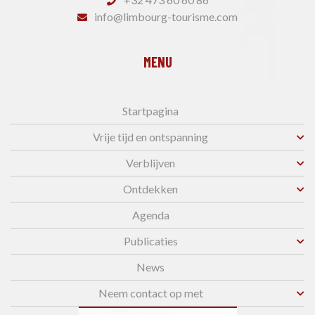
info@limbourg-tourisme.com
MENU
Startpagina
Vrije tijd en ontspanning
Verblijven
Ontdekken
Agenda
Publicaties
News
Neem contact op met