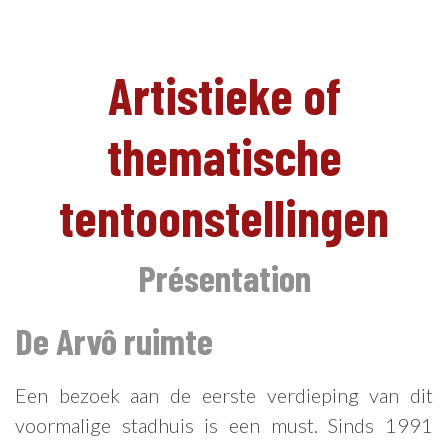
Artistieke of
thematische
tentoonstellingen
Présentation
De Arvô ruimte
Een bezoek aan de eerste verdieping van dit
voormalige stadhuis is een must. Sinds 1991