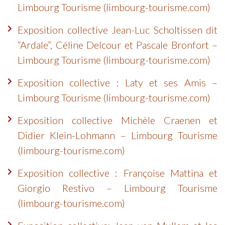
Limbourg Tourisme (limbourg-tourisme.com)
Exposition collective Jean-Luc Scholtissen dit
“Ardale”, Céline Delcour et Pascale Bronfort –
Limbourg Tourisme (limbourg-tourisme.com)
Exposition collective : Laty et ses Amis –
Limbourg Tourisme (limbourg-tourisme.com)
Exposition collective Michèle Craenen et
Didier Klein-Lohmann – Limbourg Tourisme
(limbourg-tourisme.com)
Exposition collective : Françoise Mattina et
Giorgio Restivo – Limbourg Tourisme
(limbourg-tourisme.com)