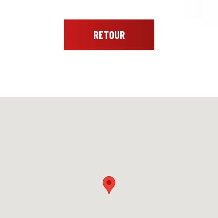
RETOUR