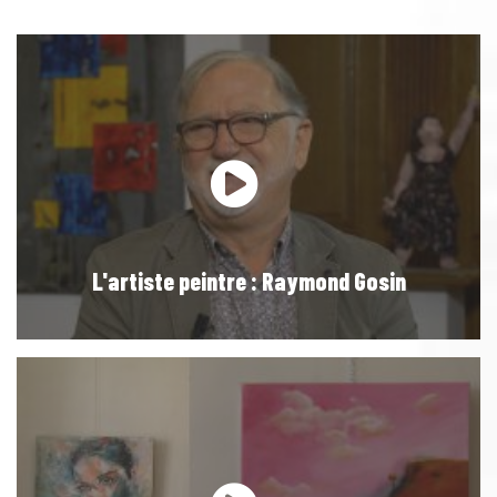
L'artiste peintre : Raymond Gosin