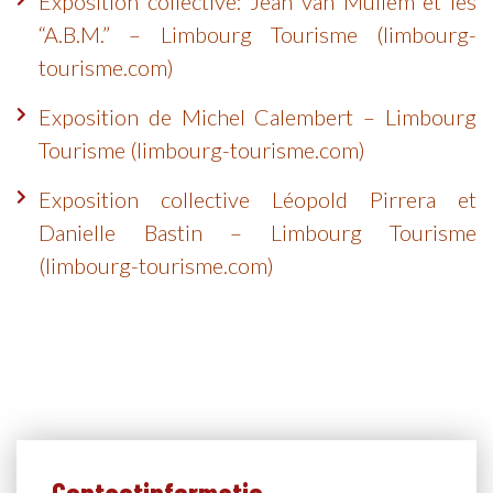
Exposition collective: Jean van Mullem et les
“A.B.M.” – Limbourg Tourisme (limbourg-
tourisme.com)
Exposition de Michel Calembert – Limbourg
Tourisme (limbourg-tourisme.com)
Exposition collective Léopold Pirrera et
Danielle Bastin – Limbourg Tourisme
(limbourg-tourisme.com)