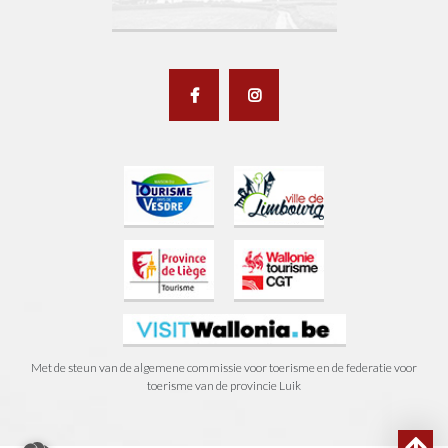
Met de steun van de algemene commissie voor toerisme en de federatie voor
toerisme van de provincie Luik