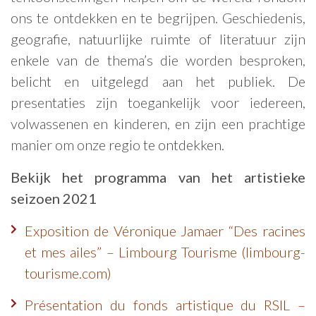
ons te ontdekken en te begrijpen. Geschiedenis,
geografie, natuurlijke ruimte of literatuur zijn
enkele van de thema’s die worden besproken,
belicht en uitgelegd aan het publiek. De
presentaties zijn toegankelijk voor iedereen,
volwassenen en kinderen, en zijn een prachtige
manier om onze regio te ontdekken.
Bekijk het programma van het artistieke
seizoen 2021
Exposition de Véronique Jamaer “Des racines
et mes ailes” – Limbourg Tourisme (limbourg-
tourisme.com)
Présentation du fonds artistique du RSIL –