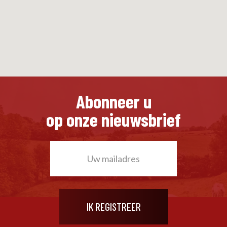
Abonneer u
op onze nieuwsbrief