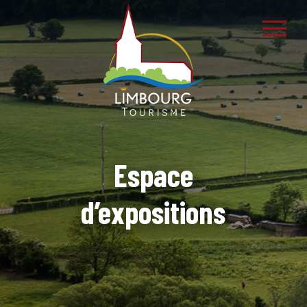
Espace
d’expositions