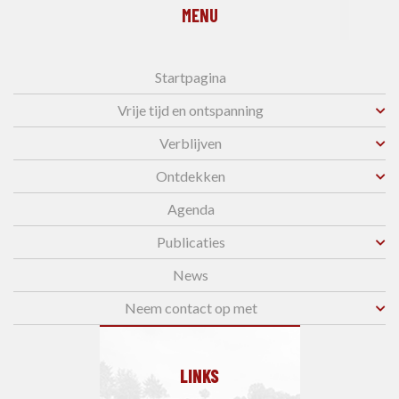
MENU
Startpagina
Vrije tijd en ontspanning
Verblijven
Ontdekken
Agenda
Publicaties
News
Neem contact op met
LINKS