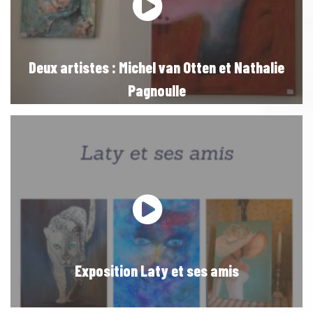
Deux artistes : Michel van Otten et Nathalie
Pagnoulle
Exposition Laty et ses amis