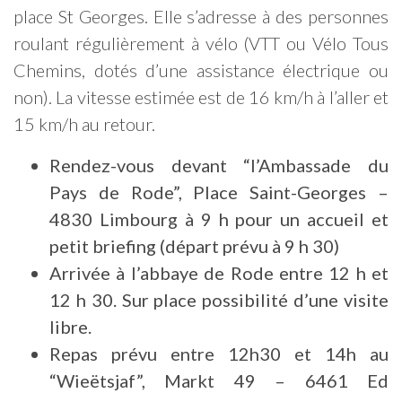
place St Georges. Elle s’adresse à des personnes
roulant régulièrement à vélo (VTT ou Vélo Tous
Chemins, dotés d’une assistance électrique ou
non). La vitesse estimée est de 16 km/h à l’aller et
15 km/h au retour.
Rendez-vous devant “l’Ambassade du
Pays de Rode”, Place Saint-Georges –
4830 Limbourg à 9 h pour un accueil et
petit briefing (départ prévu à 9 h 30)
Arrivée à l’abbaye de Rode entre 12 h et
12 h 30. Sur place possibilité d’une visite
libre.
Repas prévu entre 12h30 et 14h au
“Wieëtsjaf”, Markt 49 – 6461 Ed