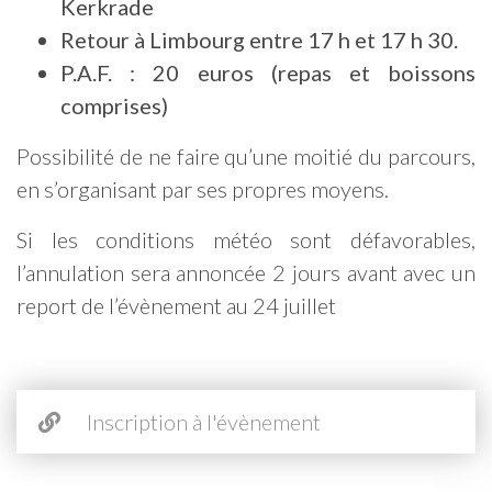
Kerkrade
Retour à Limbourg entre 17 h et 17 h 30.
P.A.F. : 20 euros (repas et boissons
comprises)
Possibilité de ne faire qu’une moitié du parcours,
en s’organisant par ses propres moyens.
Si les conditions météo sont défavorables,
l’annulation sera annoncée 2 jours avant avec un
report de l’évènement au 24 juillet
Inscription à l'évènement