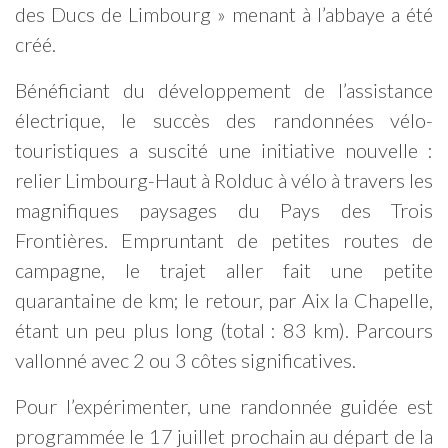
des Ducs de Limbourg » menant à l’abbaye a été
créé.
Bénéficiant du développement de l’assistance
électrique, le succès des randonnées vélo-
touristiques a suscité une initiative nouvelle :
relier Limbourg-Haut à Rolduc à vélo à travers les
magnifiques paysages du Pays des Trois
Frontières. Empruntant de petites routes de
campagne, le trajet aller fait une petite
quarantaine de km; le retour, par Aix la Chapelle,
étant un peu plus long (total : 83 km). Parcours
vallonné avec 2 ou 3 côtes significatives.
Pour l’expérimenter, une randonnée guidée est
programmée le 17 juillet prochain au départ de la