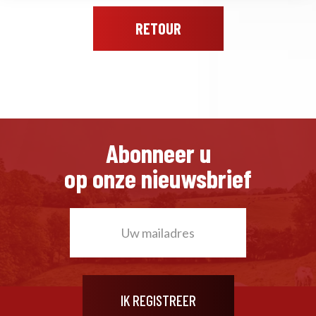
RETOUR
Abonneer u
op onze nieuwsbrief