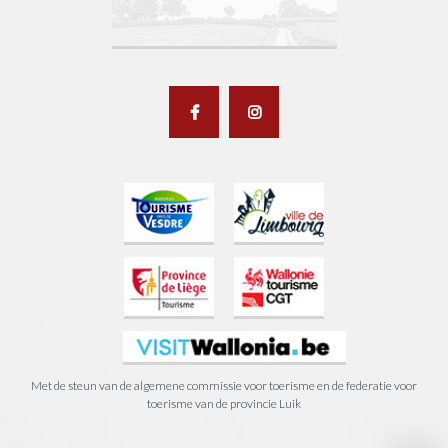
Met de steun van de algemene commissie voor toerisme en de federatie voor
toerisme van de provincie Luik