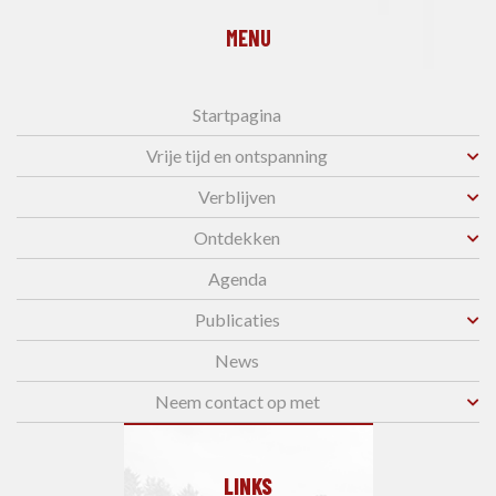
MENU
Startpagina
Vrije tijd en ontspanning
Verblijven
Ontdekken
Agenda
Publicaties
News
Neem contact op met
LINKS