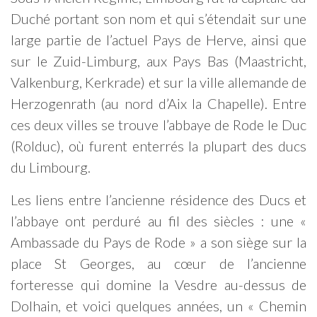
Duché portant son nom et qui s’étendait sur une
large partie de l’actuel Pays de Herve, ainsi que
sur le Zuid-Limburg, aux Pays Bas (Maastricht,
Valkenburg, Kerkrade) et sur la ville allemande de
Herzogenrath (au nord d’Aix la Chapelle). Entre
ces deux villes se trouve l’abbaye de Rode le Duc
(Rolduc), où furent enterrés la plupart des ducs
du Limbourg.
Les liens entre l’ancienne résidence des Ducs et
l’abbaye ont perduré au fil des siècles : une «
Ambassade du Pays de Rode » a son siège sur la
place St Georges, au cœur de l’ancienne
forteresse qui domine la Vesdre au-dessus de
Dolhain, et voici quelques années, un « Chemin