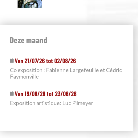
Deze maand
Van 21/07/26 tot 02/08/26
Co exposition : Fabienne Largefeuille et Cédric
Faymonville
Van 19/08/26 tot 23/08/26
Exposition artistique: Luc Pilmeyer