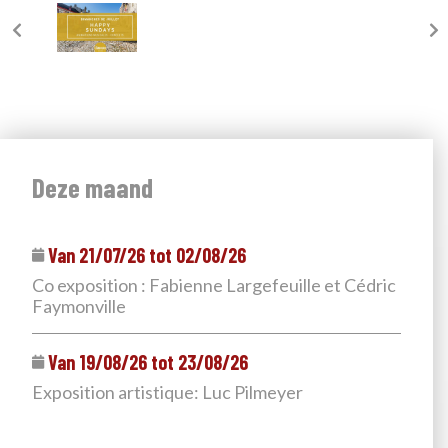
Deze maand
Van 21/07/26 tot 02/08/26
Co exposition : Fabienne Largefeuille et Cédric
Faymonville
Van 19/08/26 tot 23/08/26
Exposition artistique: Luc Pilmeyer