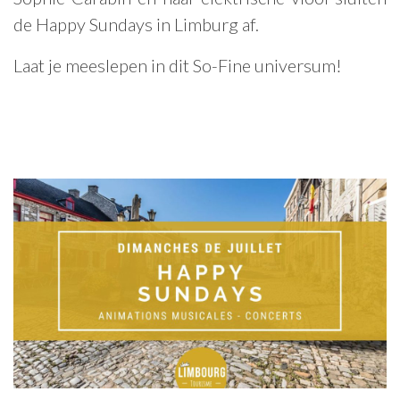
de Happy Sundays in Limburg af.
Laat je meeslepen in dit So-Fine universum!