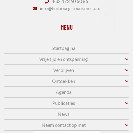
+32 473 60 60 86
info@limbourg-tourisme.com
MENU
Startpagina
Vrije tijd en ontspanning
Verblijven
Ontdekken
Agenda
Publicaties
News
Neem contact op met