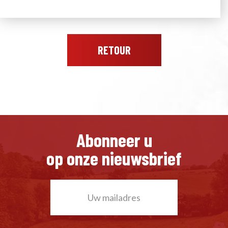
RETOUR
Abonneer u
op onze nieuwsbrief