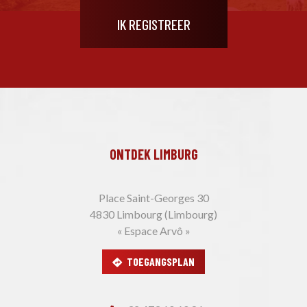
ONTDEK LIMBURG
Place Saint-Georges 30
4830 Limbourg (Limbourg)
« Espace Arvô »
TOEGANGSPLAN