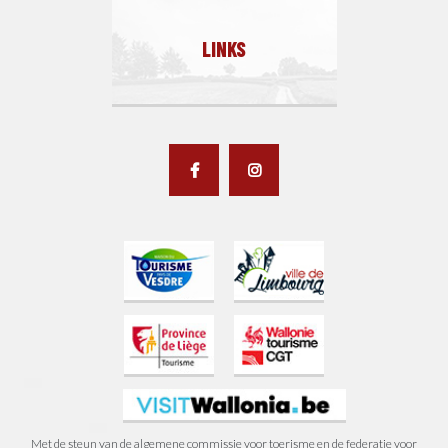
LINKS
Met de steun van de algemene commissie voor toerisme en de federatie voor