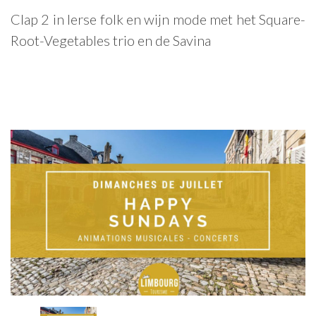
Clap 2 in Ierse folk en wijn mode met het Square-
Root-Vegetables trio en de Savina