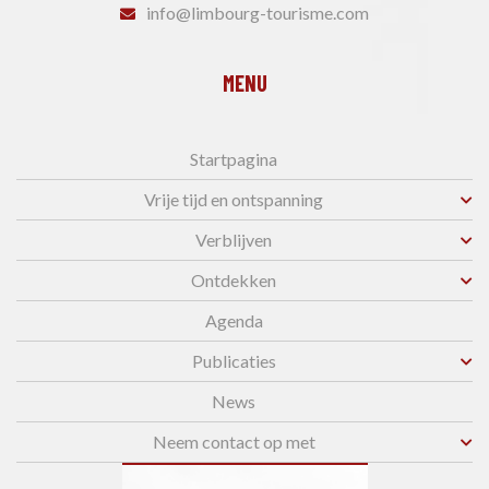
info@limbourg-tourisme.com
MENU
Startpagina
Vrije tijd en ontspanning
Verblijven
Ontdekken
Agenda
Publicaties
News
Neem contact op met