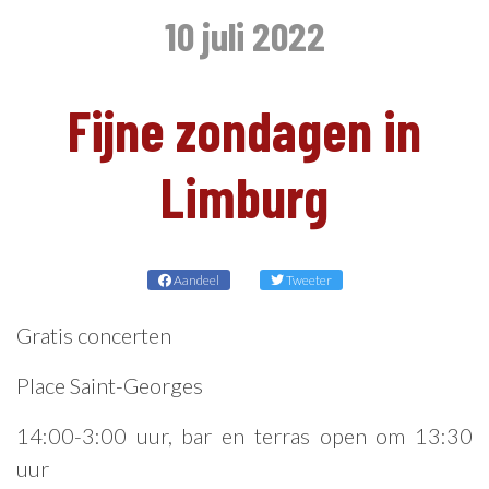
10 juli 2022
NL
Fijne zondagen in
Limburg
Aandeel
Tweeter
Gratis concerten
Place Saint-Georges
14:00-3:00 uur, bar en terras open om 13:30
uur