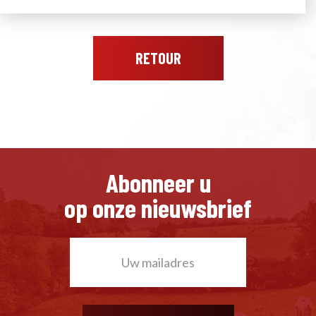
RETOUR
Abonneer u
op onze nieuwsbrief