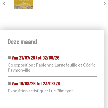
Deze maand
Van 21/07/26 tot 02/08/26
Co exposition : Fabienne Largefeuille et Cédric
Faymonville
Van 19/08/26 tot 23/08/26
Exposition artistique: Luc Pilmeyer