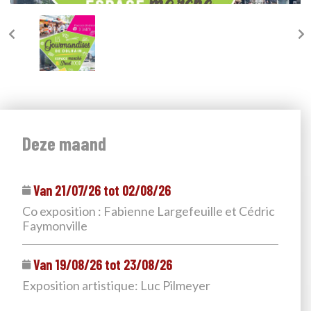
Deze maand
Van 21/07/26 tot 02/08/26
Co exposition : Fabienne Largefeuille et Cédric
Faymonville
Van 19/08/26 tot 23/08/26
Exposition artistique: Luc Pilmeyer