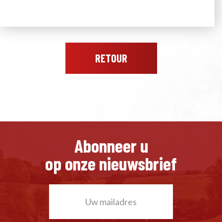
RETOUR
Abonneer u
op onze nieuwsbrief