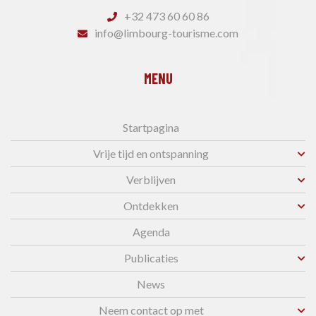
+32 473 60 60 86
info@limbourg-tourisme.com
MENU
Startpagina
Vrije tijd en ontspanning
Verblijven
Ontdekken
Agenda
Publicaties
News
Neem contact op met