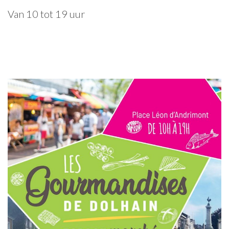
Van 10 tot 19 uur