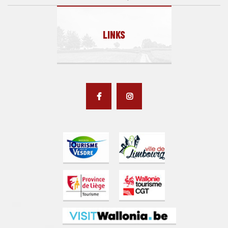
LINKS