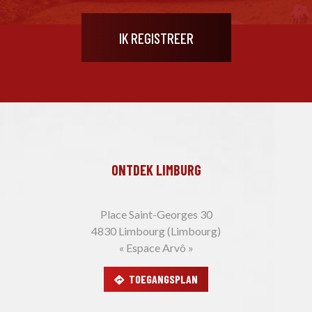
ONTDEK LIMBURG
Place Saint-Georges 30
4830 Limbourg (Limbourg)
« Espace Arvô »
TOEGANGSPLAN