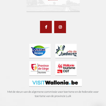
Met de steun van de algemene commissie voor toerisme en de federatie voor
toerisme van de provincie Luik