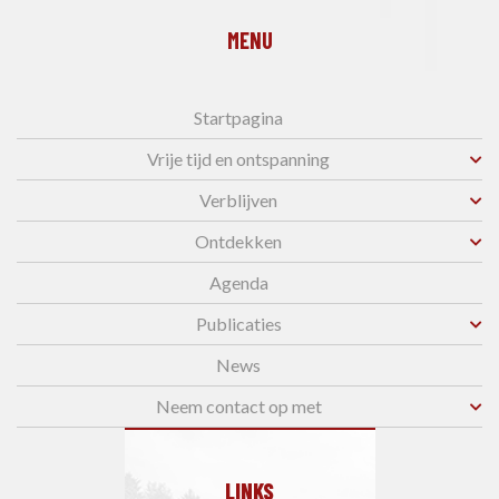
MENU
Startpagina
Vrije tijd en ontspanning
Verblijven
Ontdekken
Agenda
Publicaties
News
Neem contact op met
LINKS