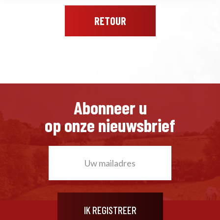
RETOUR
Abonneer u
op onze nieuwsbrief