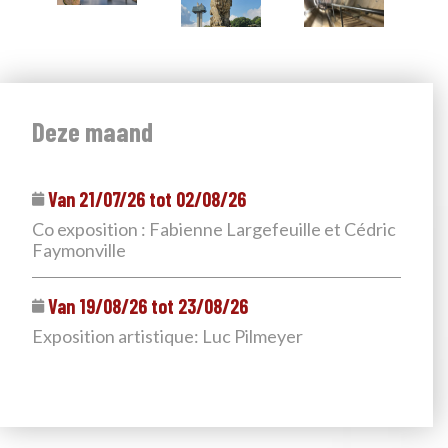
Deze maand
Van 21/07/26 tot 02/08/26
Co exposition : Fabienne Largefeuille et Cédric
Faymonville
Van 19/08/26 tot 23/08/26
Exposition artistique: Luc Pilmeyer