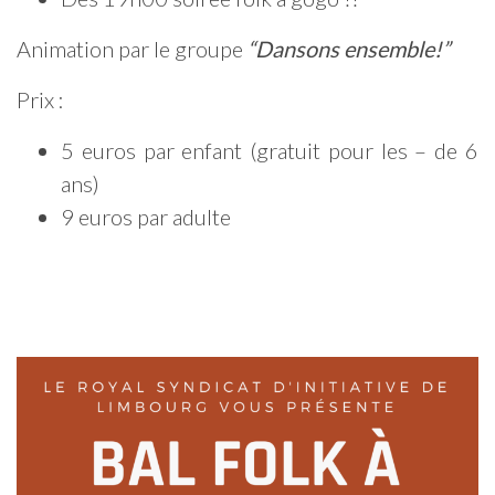
Animation par le groupe
“Dansons ensemble!”
Prix :
5 euros par enfant (gratuit pour les – de 6
ans)
9 euros par adulte