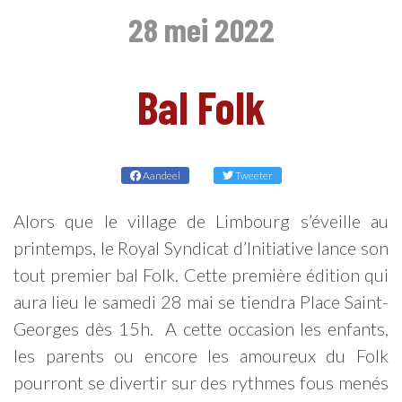
28 mei 2022
Bal Folk
NL
Aandeel
Tweeter
Alors que le village de Limbourg s’éveille au
printemps, le Royal Syndicat d’Initiative lance son
tout premier bal Folk. Cette première édition qui
aura lieu le samedi 28 mai se tiendra Place Saint-
Georges dès 15h. A cette occasion les enfants,
les parents ou encore les amoureux du Folk
pourront se divertir sur des rythmes fous menés