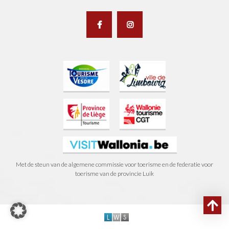
Met de steun van de algemene commissie voor toerisme en de federatie voor
toerisme van de provincie Luik