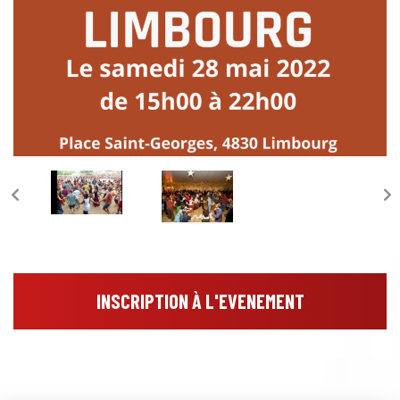
INSCRIPTION À L'EVENEMENT