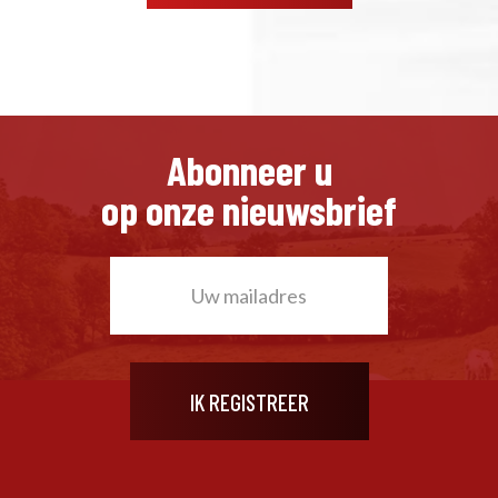
Abonneer u
op onze nieuwsbrief