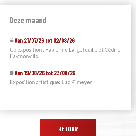
Deze maand
Van 21/07/26 tot 02/08/26
Co exposition : Fabienne Largefeuille et Cédric
Faymonville
Van 19/08/26 tot 23/08/26
Exposition artistique: Luc Pilmeyer
RETOUR