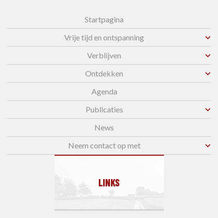
Startpagina
Vrije tijd en ontspanning
Verblijven
Ontdekken
Agenda
Publicaties
News
Neem contact op met
LINKS