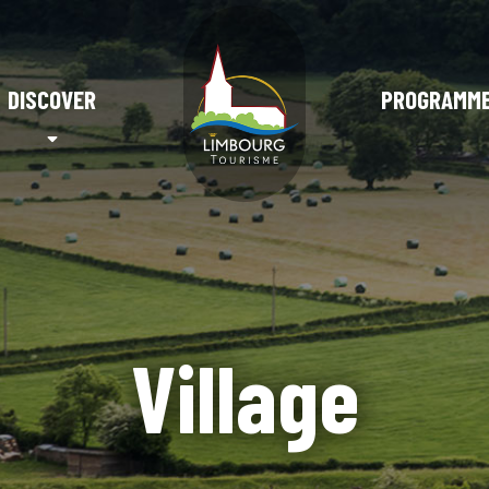
DISCOVER
PROGRAMM
Village