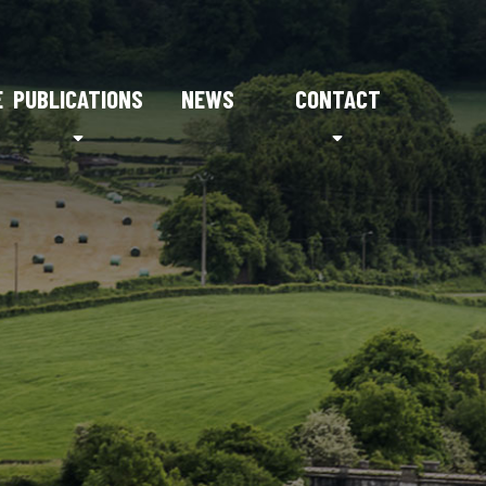
E
PUBLICATIONS
NEWS
CONTACT