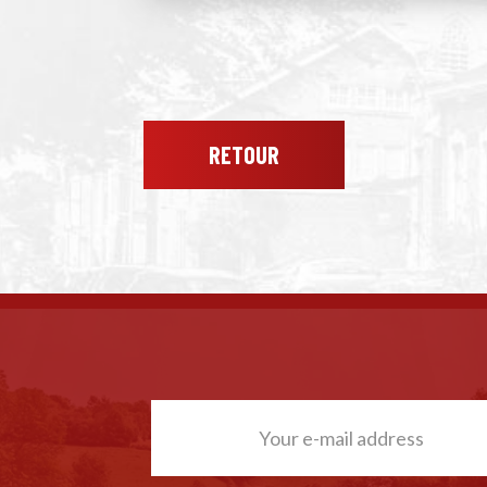
RETOUR