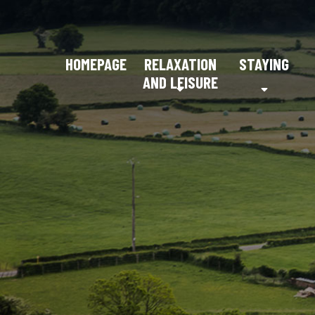
HOMEPAGE
RELAXATION
STAYING
AND LEISURE