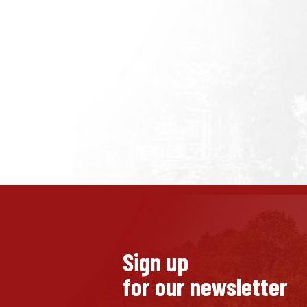
Sign up
for our newsletter