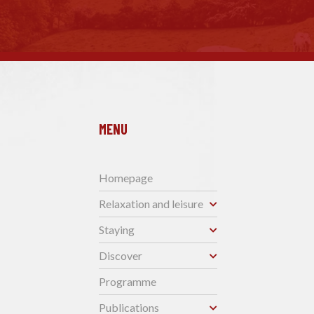
MENU
Homepage
Relaxation and leisure
Staying
Discover
Programme
Publications