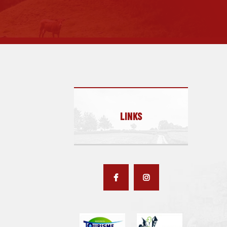
LINKS