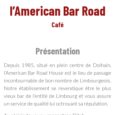
l’American Bar Road
Café
EN
Présentation
Depuis 1985, situé en plein centre de Dolhain,
l’American Bar Road House est le lieu de passage
incontournable de bon nombre de Limbourgeois.
Notre établissement se revendique être le plus
vieux bar de l’entité de Limbourg et vous assure
un service de qualité lui octroyant sa réputation.