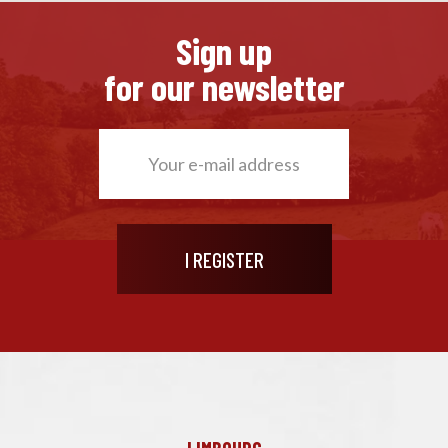
Sign up
for our newsletter