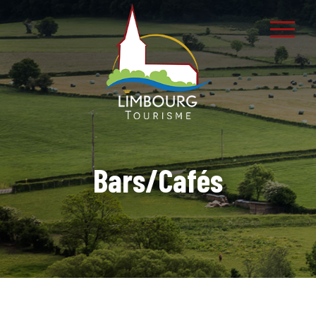
Bars/Cafés