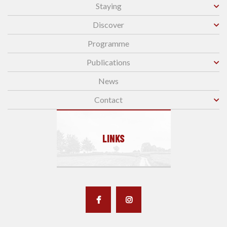
Staying
Discover
Programme
Publications
News
Contact
LINKS