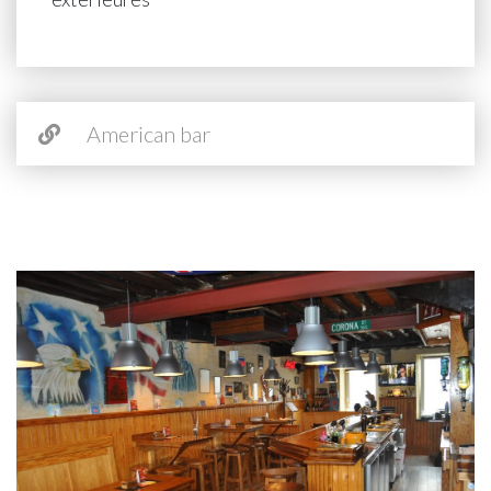
American bar