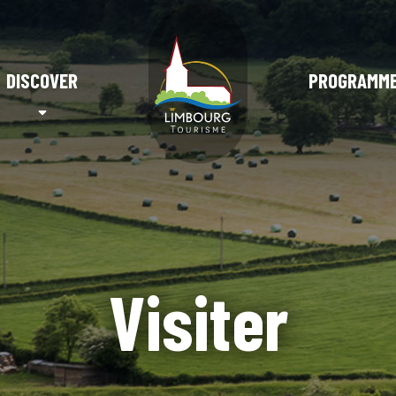
DISCOVER
PROGRAMM
Visiter