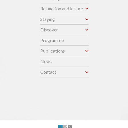
Relaxation and leisure
Staying
Discover
Programme
Publications
News
Contact