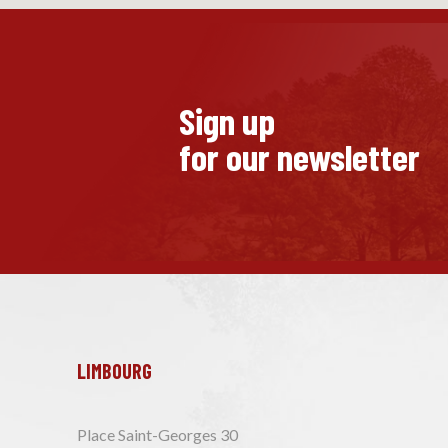
Sign up
for our newsletter
LIMBOURG
Place Saint-Georges 30