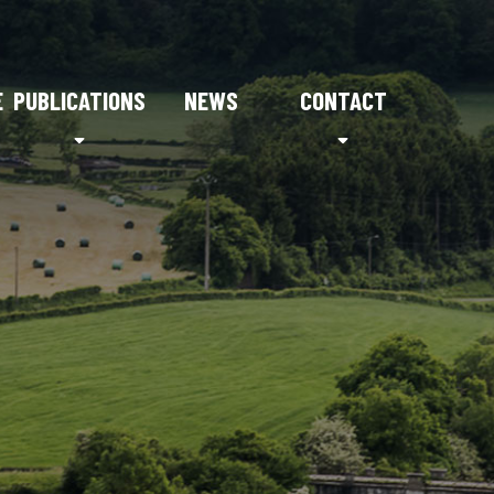
E
PUBLICATIONS
NEWS
CONTACT