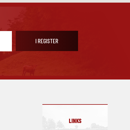
LINKS