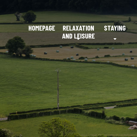
HOMEPAGE
RELAXATION
STAYING
AND LEISURE