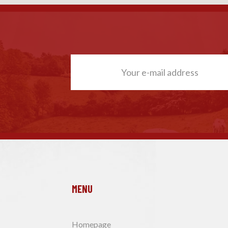
MENU
Homepage