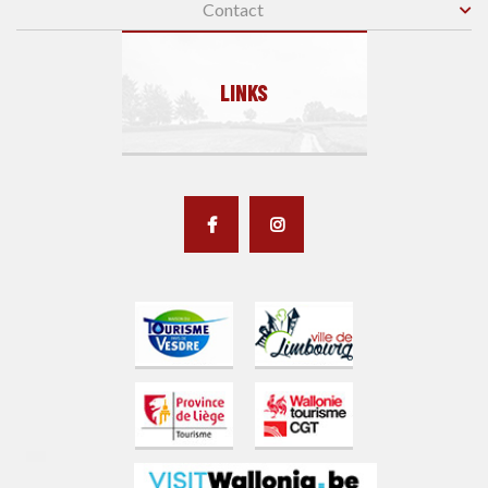
Contact
LINKS