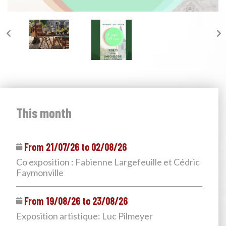
This month
From 21/07/26 to 02/08/26
Co exposition : Fabienne Largefeuille et Cédric
Faymonville
From 19/08/26 to 23/08/26
Exposition artistique: Luc Pilmeyer