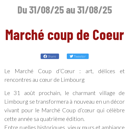
Du 31/08/25 au 31/08/25
Marché coup de Coeur
EN
Share
Tweeter
Le Marché Coup d’Cœur : art, délices et
rencontres au cœur de Limbourg
Le 31 août prochain, le charmant village de
Limbourg se transformera à nouveau en un décor
vivant pour le Marché Coup d’cœur qui célèbre
cette année sa quatrième édition.
Entre ruelles historiques, vieux murs et ambiance