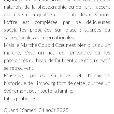
naturels, de la photographie ou de l’art, l’accent
est mis sur la qualité et l’unicité des créations.
L’offre est complétée par de délicieuses
spécialités préparées sur place : sucrées ou
salées, locales ou internationales.
Mais le Marché Coup d’Cœur est bien plus qu’un
marché, c’est un lieu de rencontre, où les
passionnés du beau, de l’authentique et du créatif
se retrouvent.
Musique, petites surprises et l’ambiance
historique de Limbourg font de cette journée un
événement pour toute la famille.
Infos pratiques
Quand ? Samedi 31 août 2025