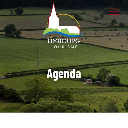
Agenda