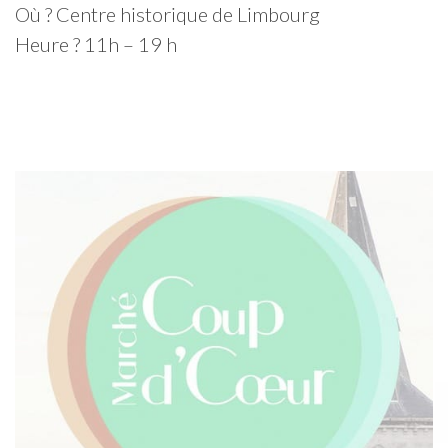
Où ? Centre historique de Limbourg
Heure ? 11h – 19 h