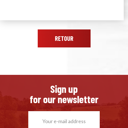
RETOUR
Sign up
for our newsletter