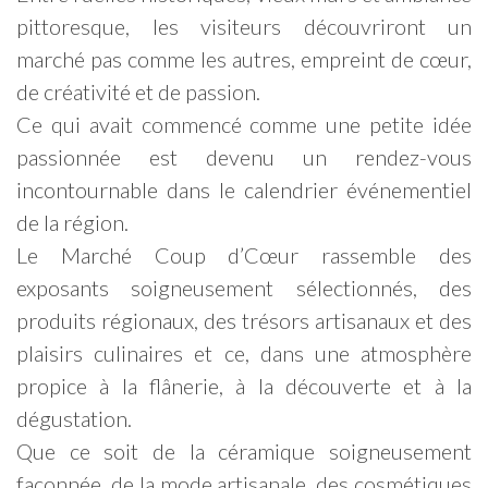
pittoresque, les visiteurs découvriront un
marché pas comme les autres, empreint de cœur,
de créativité et de passion.
Ce qui avait commencé comme une petite idée
passionnée est devenu un rendez-vous
incontournable dans le calendrier événementiel
de la région.
Le Marché Coup d’Cœur rassemble des
exposants soigneusement sélectionnés, des
produits régionaux, des trésors artisanaux et des
plaisirs culinaires et ce, dans une atmosphère
propice à la flânerie, à la découverte et à la
dégustation.
Que ce soit de la céramique soigneusement
façonnée, de la mode artisanale, des cosmétiques