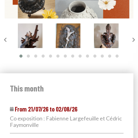
This month
From 21/07/26 to 02/08/26
Co exposition : Fabienne Largefeuille et Cédric
Faymonville