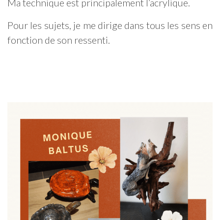
Ma technique est principalement l’acrylique.
Pour les sujets, je me dirige dans tous les sens en
fonction de son ressenti.