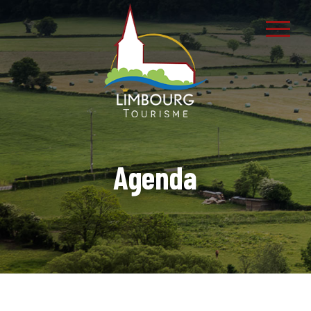
Agenda