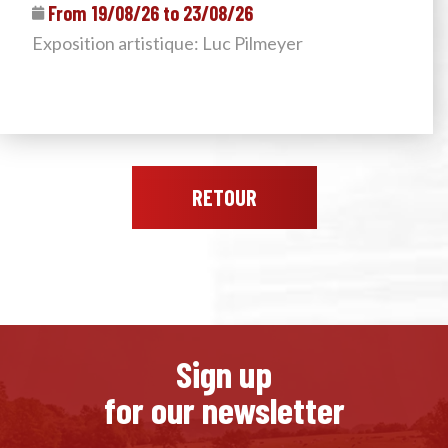
From 19/08/26 to 23/08/26
Exposition artistique: Luc Pilmeyer
RETOUR
Sign up
for our newsletter