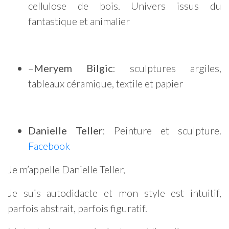
cellulose de bois. Univers issus du
fantastique et animalier
–
Meryem Bilgic
: sculptures argiles,
tableaux céramique, textile et papier
Danielle Teller
: Peinture et sculpture.
Facebook
Je m’appelle Danielle Teller,
Je suis autodidacte et mon style est intuitif,
parfois abstrait, parfois figuratif.