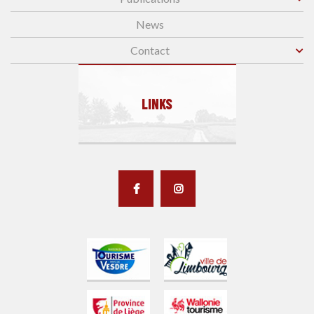
News
Contact
LINKS