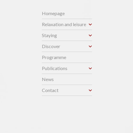
Homepage
Relaxation and leisure
Staying
Discover
Programme
Publications
News
Contact