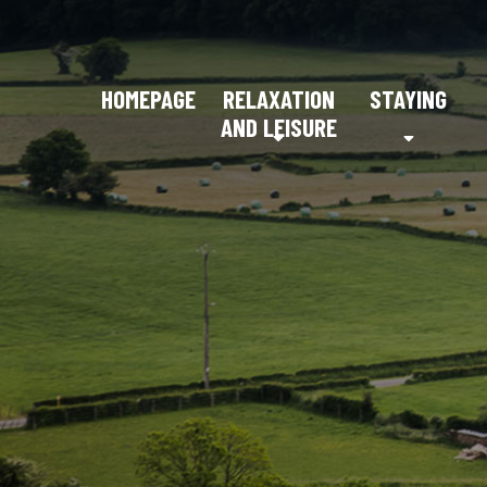
HOMEPAGE
RELAXATION
STAYING
AND LEISURE