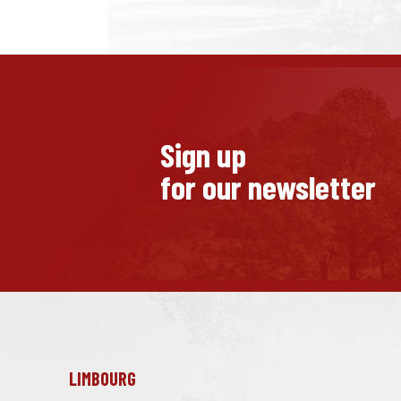
Sign up
for our newsletter
LIMBOURG