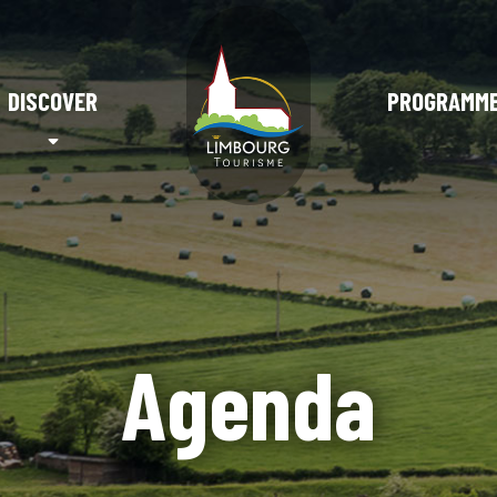
DISCOVER
PROGRAMM
Agenda