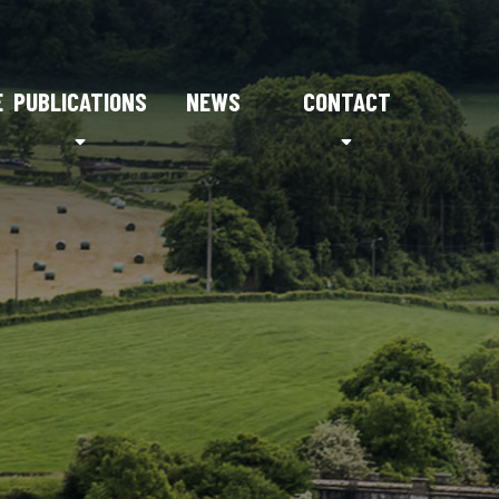
E
PUBLICATIONS
NEWS
CONTACT