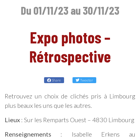
Du 01/11/23 au 30/11/23
EN
Expo photos –
Rétrospective
Share
Tweeter
Retrouvez un choix de clichés pris à Limbourg
plus beaux les uns que les autres.
Lieux
: Sur les Remparts Ouest – 4830 Limbourg
Renseignements
: Isabelle Erkens au