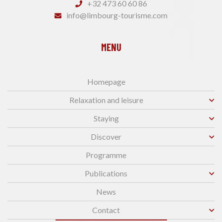
+32 473 60 60 86
info@limbourg-tourisme.com
MENU
Homepage
Relaxation and leisure
Staying
Discover
Programme
Publications
News
Contact