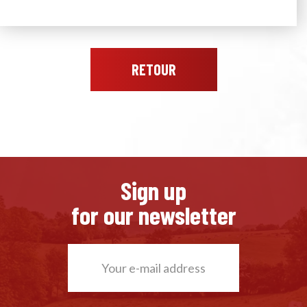
RETOUR
Sign up
for our newsletter