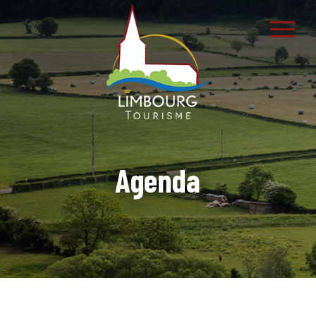
Agenda