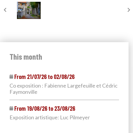
This month
From 21/07/26 to 02/08/26
Co exposition : Fabienne Largefeuille et Cédric
Faymonville
From 19/08/26 to 23/08/26
Exposition artistique: Luc Pilmeyer