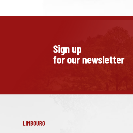
Sign up
for our newsletter
LIMBOURG