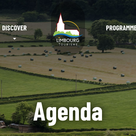
DISCOVER
PROGRAMM
Agenda