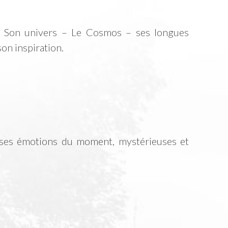
on. Son univers – Le Cosmos – ses longues
on inspiration.
de ses émotions du moment, mystérieuses et