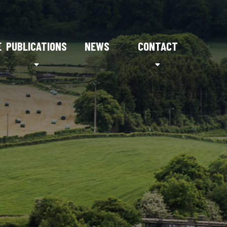
E
PUBLICATIONS
NEWS
CONTACT