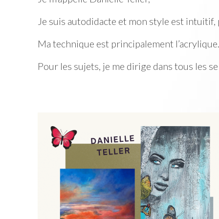
Je suis autodidacte et mon style est intuitif, p
Ma technique est principalement l’acrylique
Pour les sujets, je me dirige dans tous les s