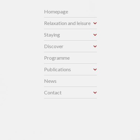
Homepage
Relaxation and leisure
Staying
Discover
Programme
Publications
News
Contact