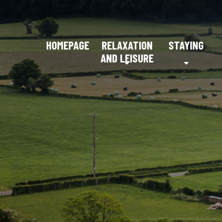
HOMEPAGE
RELAXATION
STAYING
AND LEISURE