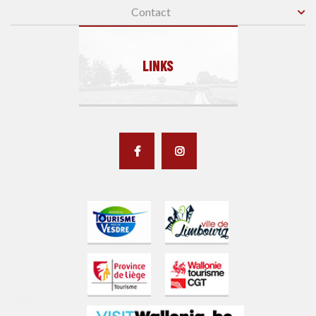
Contact
LINKS