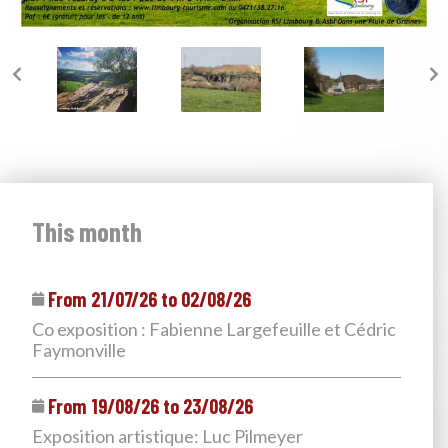
This month
From 21/07/26 to 02/08/26
Co exposition : Fabienne Largefeuille et Cédric
Faymonville
From 19/08/26 to 23/08/26
Exposition artistique: Luc Pilmeyer