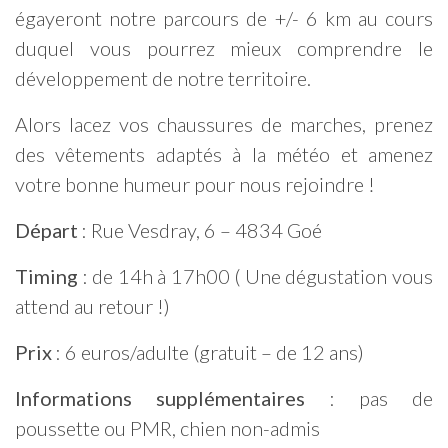
égayeront notre parcours de +/- 6 km au cours
duquel vous pourrez mieux comprendre le
développement de notre territoire.
Alors lacez vos chaussures de marches, prenez
des vêtements adaptés à la météo et amenez
votre bonne humeur pour nous rejoindre !
Départ
: Rue Vesdray, 6 – 4834 Goé
Timing
: de 14h à 17h00 ( Une dégustation vous
attend au retour !)
Prix
: 6 euros/adulte (gratuit – de 12 ans)
Informations supplémentaires
: pas de
poussette ou PMR, chien non-admis