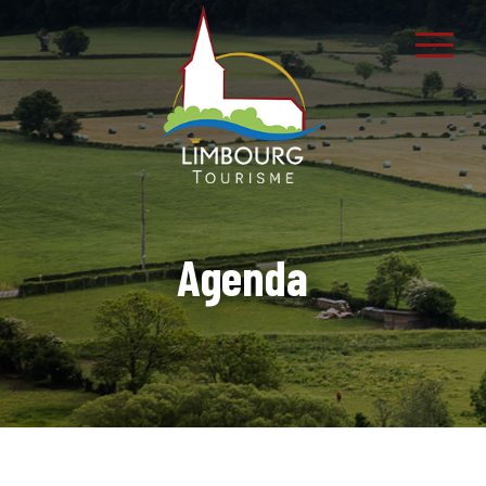
Agenda