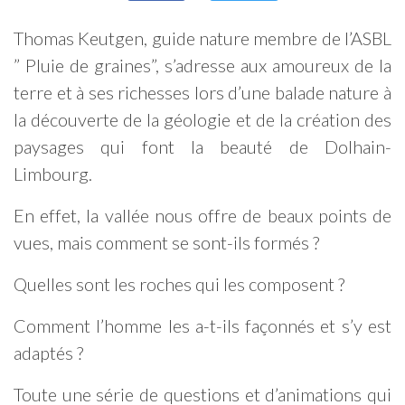
Thomas Keutgen, guide nature membre de l’ASBL
” Pluie de graines”, s’adresse aux amoureux de la
terre et à ses richesses lors d’une balade nature à
la découverte de la géologie et de la création des
paysages qui font la beauté de Dolhain-
Limbourg.
En effet, la vallée nous offre de beaux points de
vues, mais comment se sont-ils formés ?
Quelles sont les roches qui les composent ?
Comment l’homme les a-t-ils façonnés et s’y est
adaptés ?
Toute une série de questions et d’animations qui