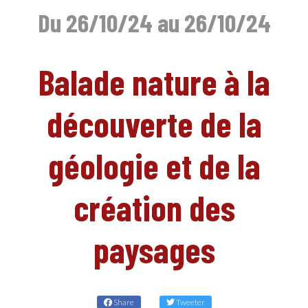
Du 26/10/24 au 26/10/24
Balade nature à la
découverte de la
EN
géologie et de la
création des
paysages
Share
Tweeter