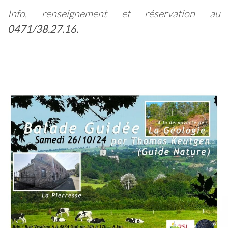
Info, renseignement et réservation au
0471/38.27.16.