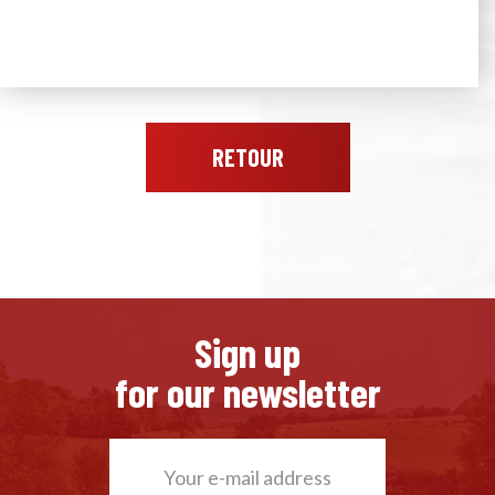
RETOUR
Sign up
for our newsletter