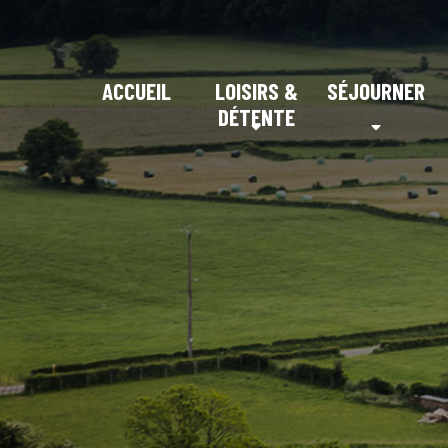
ACCUEIL
LOISIRS &
SÉJOURNER
DÉTENTE