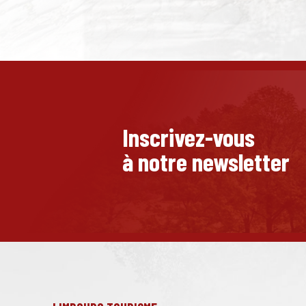
Inscrivez-vous
à notre newsletter