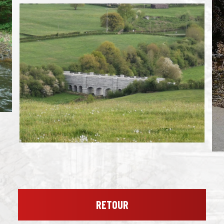
RETOUR