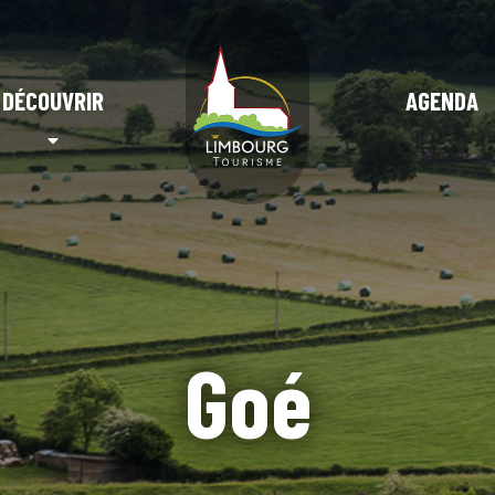
DÉCOUVRIR
AGENDA
Goé