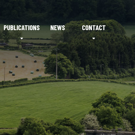
PUBLICATIONS
NEWS
CONTACT