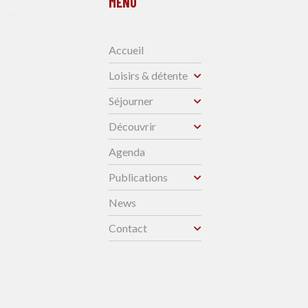
MENU
Accueil
Loisirs & détente
Séjourner
Découvrir
Agenda
Publications
News
Contact