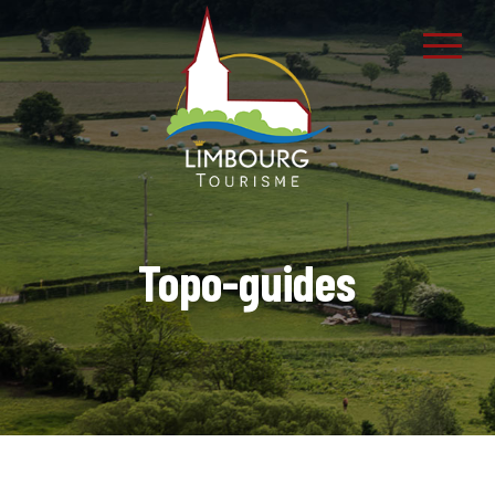
Topo-guides