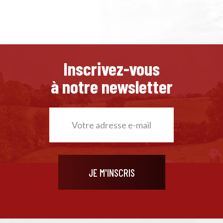
Inscrivez-vous
à notre newsletter