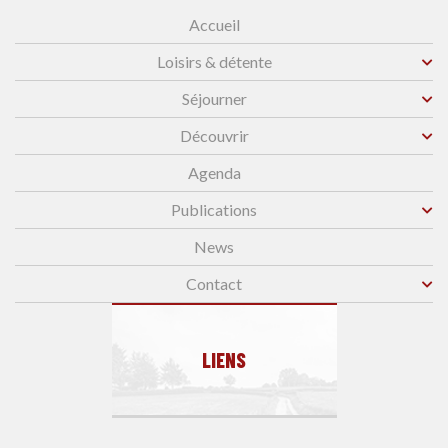
Accueil
Loisirs & détente
Séjourner
Découvrir
Agenda
Publications
News
Contact
LIENS