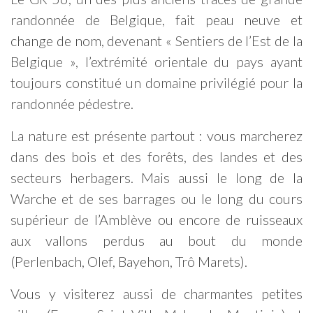
randonnée de Belgique, fait peau neuve et
change de nom, devenant « Sentiers de l’Est de la
Belgique », l’extrémité orientale du pays ayant
toujours constitué un domaine privilégié pour la
randonnée pédestre.
La nature est présente partout : vous marcherez
dans des bois et des forêts, des landes et des
secteurs herbagers. Mais aussi le long de la
Warche et de ses barrages ou le long du cours
supérieur de l’Amblève ou encore de ruisseaux
aux vallons perdus au bout du monde
(Perlenbach, Olef, Bayehon, Trô Marets).
Vous y visiterez aussi de charmantes petites