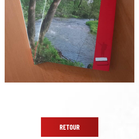
RETOUR