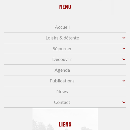
MENU
Accueil
Loisirs & détente
Séjourner
Découvrir
Agenda
Publications
News
Contact
LIENS