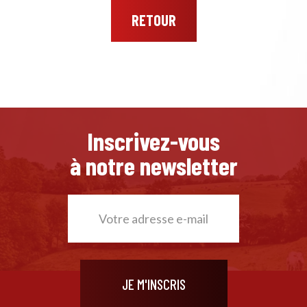
RETOUR
Inscrivez-vous
à notre newsletter