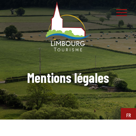
Mentions légales
FR