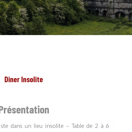
Diner Insolite
NL
Présentation
te dans un lieu insolite – Table de 2 à 6