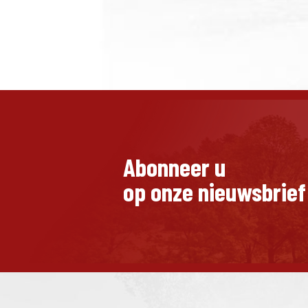
Abonneer u
op onze nieuwsbrief