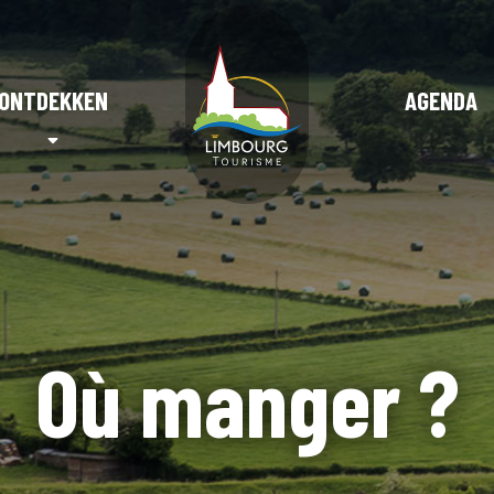
ONTDEKKEN
AGENDA
Où manger ?