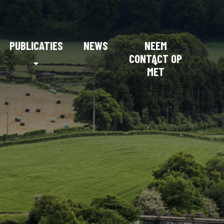
PUBLICATIES
NEWS
NEEM
CONTACT OP
MET