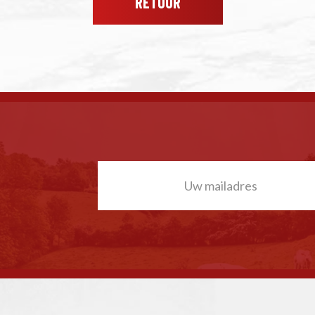
RETOUR