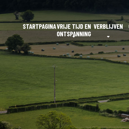
STARTPAGINA
VRIJE TIJD EN
VERBLIJVEN
ONTSPANNING