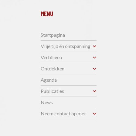
MENU
Startpagina
Vrije tijd en ontspanning
Verblijven
Ontdekken
Agenda
Publicaties
News
Neem contact op met