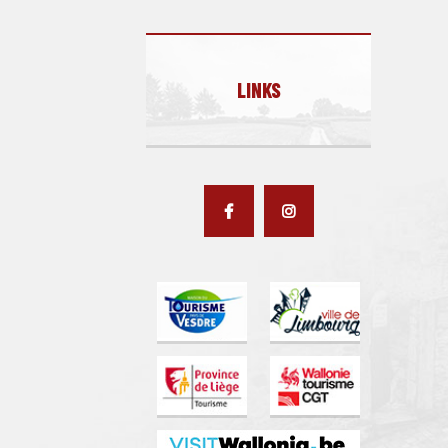
LINKS