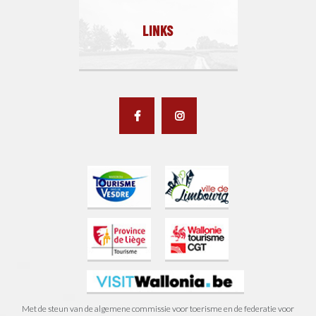
LINKS
Met de steun van de algemene commissie voor toerisme en de federatie voor