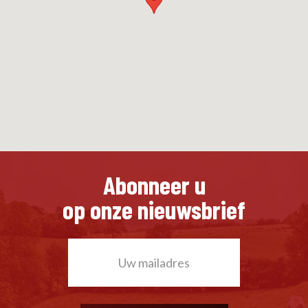
Abonneer u
op onze nieuwsbrief