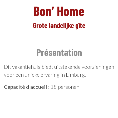
Bon’ Home
Grote landelijke gîte
NL
Présentation
Dit vakantiehuis biedt uitstekende voorzieningen
voor een unieke ervaring in Limburg.
Capacité d'accueil :
18 personen