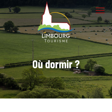
Où dormir ?