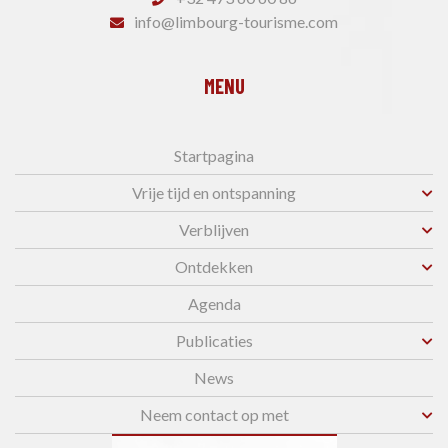
info@limbourg-tourisme.com
MENU
Startpagina
Vrije tijd en ontspanning
Verblijven
Ontdekken
Agenda
Publicaties
News
Neem contact op met