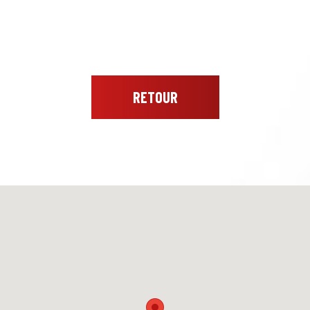
RETOUR