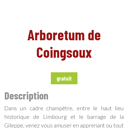
NL
Arboretum de
Coingsoux
gratuit
Description
Dans un cadre champêtre, entre le haut lieu
historique de Limbourg et le barrage de la
Gileppe, venez vous amuser en apprenant ou tout