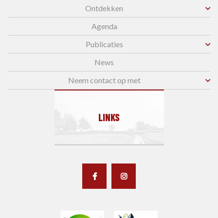
Ontdekken
Agenda
Publicaties
News
Neem contact op met
LINKS