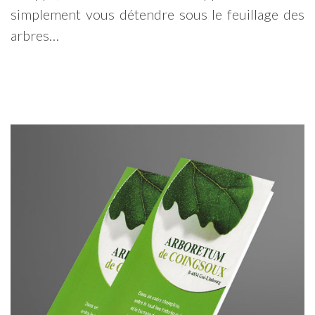
simplement vous détendre sous le feuillage des
arbres…