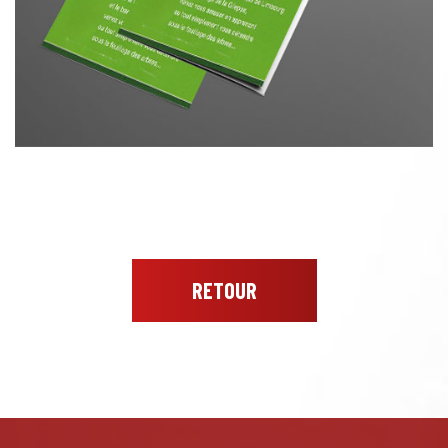
RETOUR