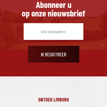
Abonneer u
op onze nieuwsbrief
ONTDEK LIMBURG