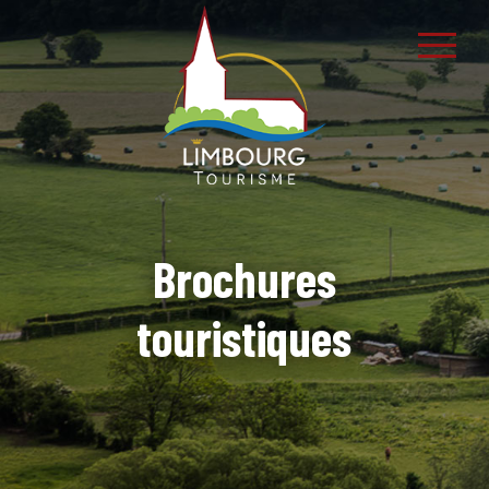
Brochures
touristiques