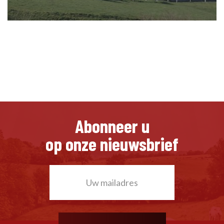
Abonneer u
op onze nieuwsbrief