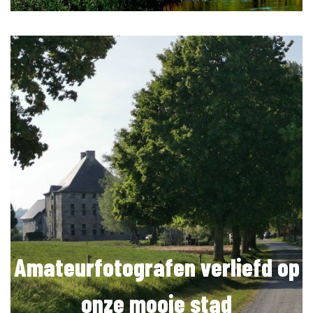
Amateurfotografen verliefd op
onze mooie stad