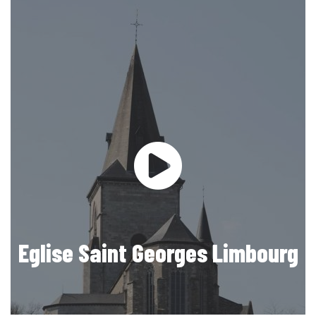
Eglise Saint Georges Limbourg