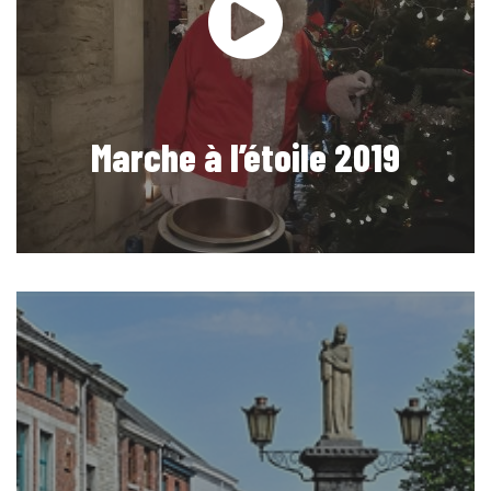
Marche à l’étoile 2019