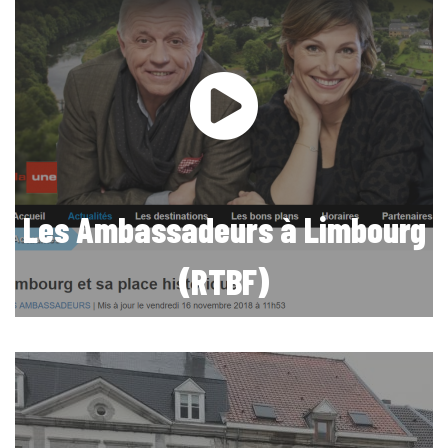
Les Ambassadeurs à Limbourg
(RTBF)