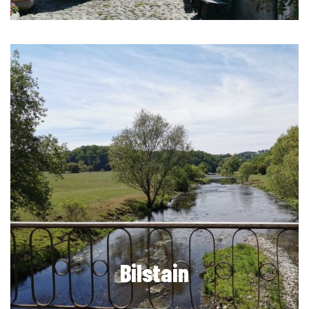
Bilstain