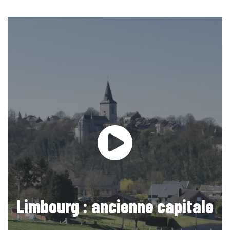
Limbourg : ancienne capitale