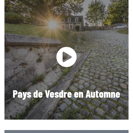
Pays de Vesdre en Automne