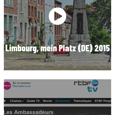
Limbourg, mein Platz (DE) 2015