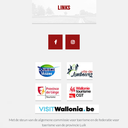
LINKS
Met de steun van de algemene commissie voor toerisme en de federatie voor
toerisme van de provincie Luik