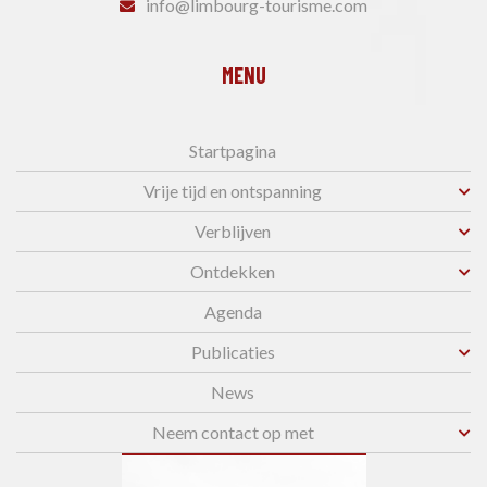
info@limbourg-tourisme.com
MENU
Startpagina
Vrije tijd en ontspanning
Verblijven
Ontdekken
Agenda
Publicaties
News
Neem contact op met