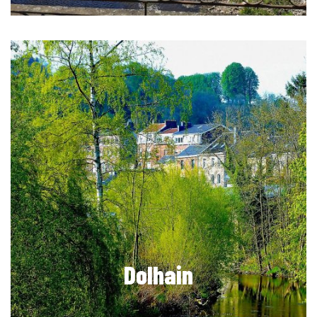
Dolhain