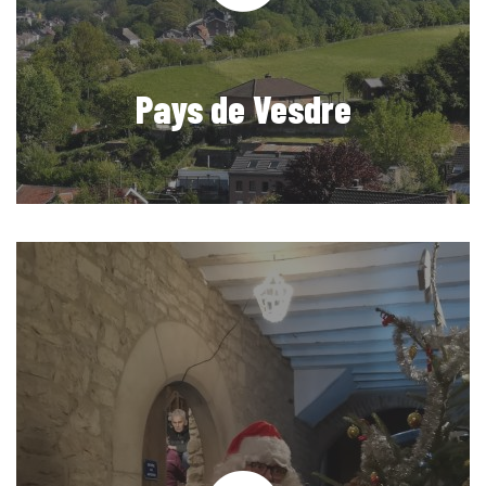
Pays de Vesdre