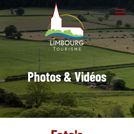
Photos & Vidéos