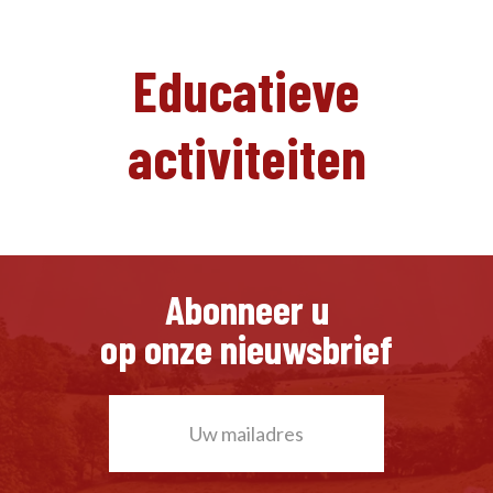
Educatieve
activiteiten
Abonneer u
op onze nieuwsbrief