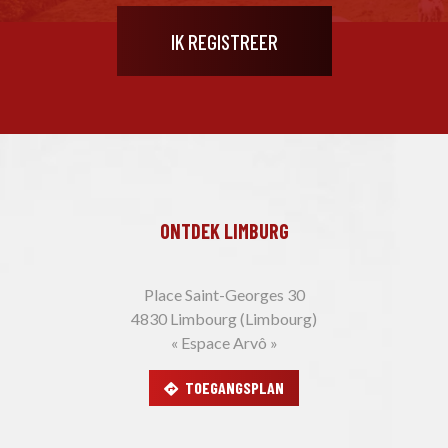
ONTDEK LIMBURG
Place Saint-Georges 30
4830 Limbourg (Limbourg)
« Espace Arvô »
TOEGANGSPLAN