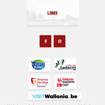
LINKS