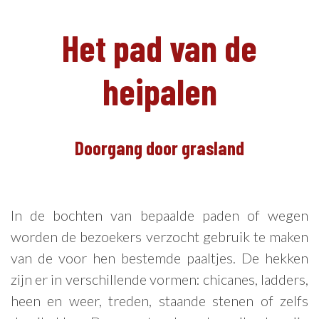
Het pad van de
heipalen
NL
Doorgang door grasland
In de bochten van bepaalde paden of wegen
worden de bezoekers verzocht gebruik te maken
van de voor hen bestemde paaltjes. De hekken
zijn er in verschillende vormen: chicanes, ladders,
heen en weer, treden, staande stenen of zelfs