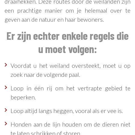
draaihekken. Deze routes door de weilanden zijn
een prachtige manier om je helemaal over te
geven aan de natuur en haar bewoners.
Er zijn echter enkele regels die
u moet volgen:
Voordat u het weiland oversteekt, moet u op
zoek naar de volgende paal.
Loop in één rij om het vertrapte gebied te
beperken.
Loop altijd langs heggen, vooral als er vee is.
Honden aan de lijn houden om de dieren niet
te laten schrikken of storen.