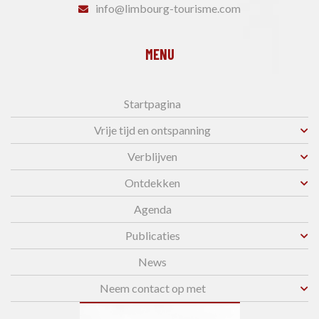
info@limbourg-tourisme.com
MENU
Startpagina
Vrije tijd en ontspanning
Verblijven
Ontdekken
Agenda
Publicaties
News
Neem contact op met