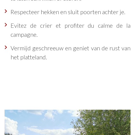
Respecteer hekken en sluit poorten achter je.
Evitez de crier et profiter du calme de la
campagne.
Vermijd geschreeuw en geniet van de rust van
het platteland.