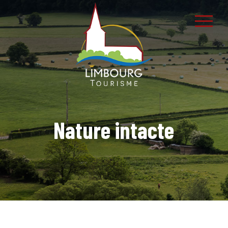
Nature intacte