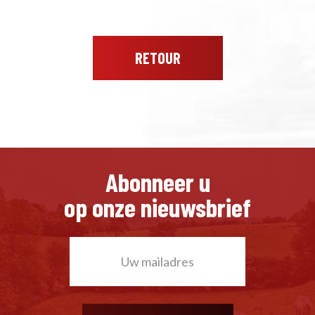
RETOUR
Abonneer u
op onze nieuwsbrief