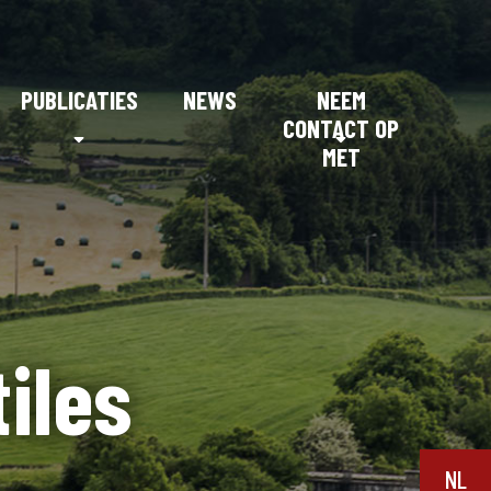
PUBLICATIES
NEWS
NEEM
CONTACT OP
MET
iles
NL