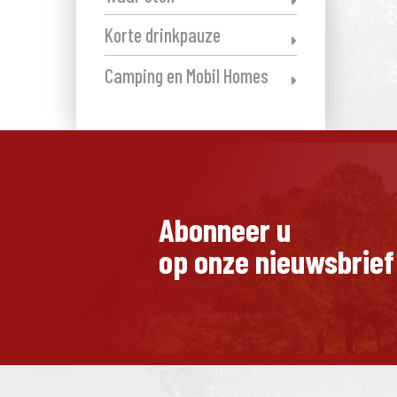
Korte drinkpauze
Camping en Mobil Homes
Abonneer u
op onze nieuwsbrief