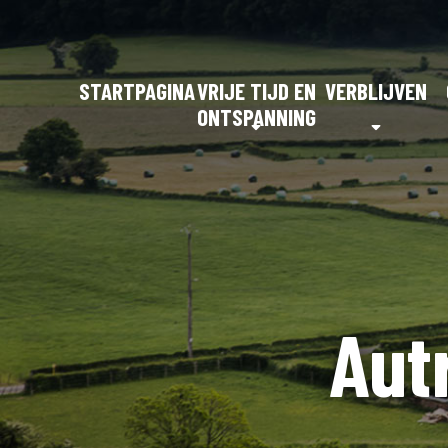
STARTPAGINA
VRIJE TIJD EN
VERBLIJVEN
ONTSPANNING
Aut