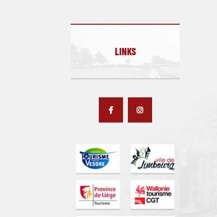
LINKS