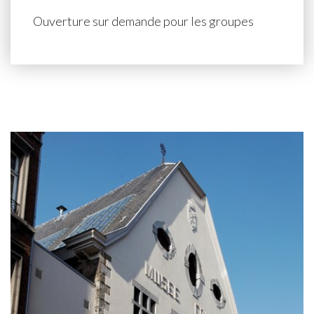
Ouverture sur demande pour les groupes