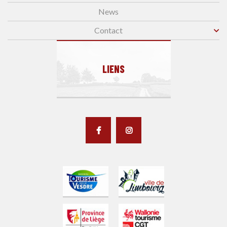
News
Contact
LIENS