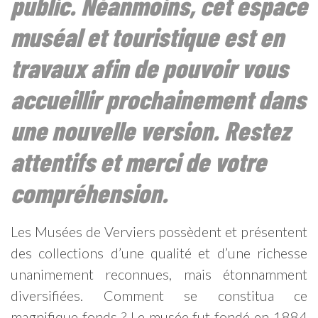
public. Néanmoins, cet espace
muséal et touristique est en
travaux afin de pouvoir vous
accueillir prochainement dans
une nouvelle version. Restez
attentifs et merci de votre
compréhension.
Les Musées de Verviers possèdent et présentent
des collections d’une qualité et d’une richesse
unanimement reconnues, mais étonnamment
diversifiées. Comment se constitua ce
magnifique fonds ? Le musée fut fondé en 1884