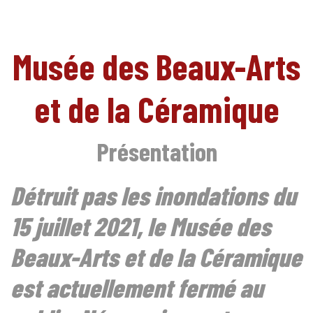
Musée des Beaux-Arts
et de la Céramique
Présentation
Détruit pas les inondations du
FR
15 juillet 2021, le Musée des
Beaux-Arts et de la Céramique
est actuellement fermé au