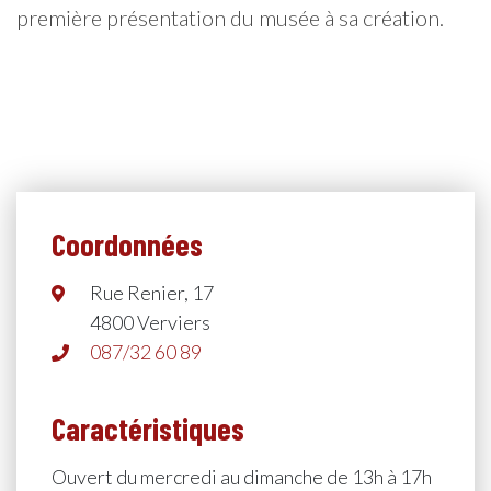
première présentation du musée à sa création.
Coordonnées
Rue Renier, 17
4800 Verviers
087/32 60 89
Caractéristiques
Ouvert du mercredi au dimanche de 13h à 17h