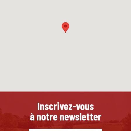
Inscrivez-vous
à notre newsletter