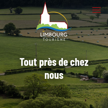
Tout près de chez
nous