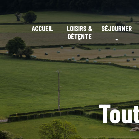
ACCUEIL
LOISIRS &
SÉJOURNER
DÉTENTE
Tout