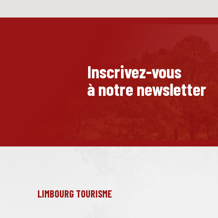
Inscrivez-vous
à notre newsletter
LIMBOURG TOURISME