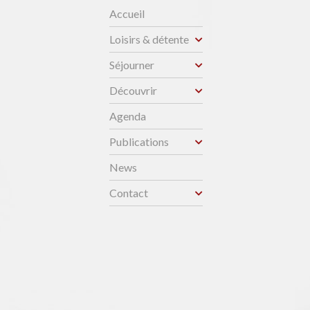
Accueil
Loisirs & détente
Séjourner
Découvrir
Agenda
Publications
News
Contact