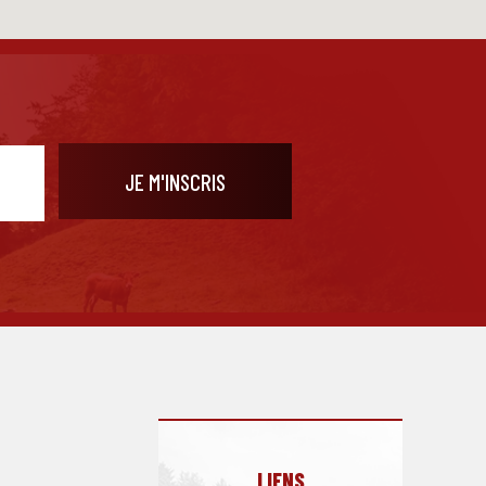
LIENS