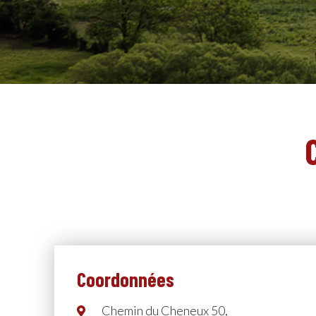
Coordonnées
Chemin du Cheneux 50,