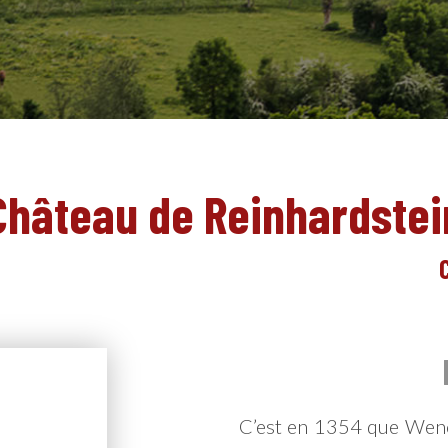
Château de Reinhardstei
C’est en 1354 que Wen