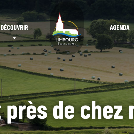
DÉCOUVRIR
AGENDA
 près de chez