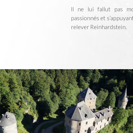
Il ne lui fallut pas 
passionnés et s’appuyant 
relever Reinhardstein.