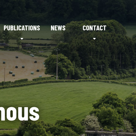
PUBLICATIONS
NEWS
CONTACT
 nous