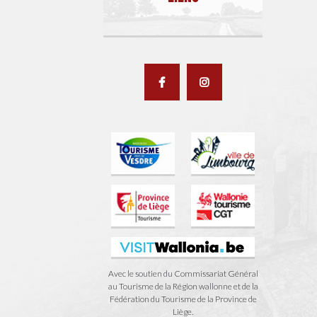
Avec le soutien du Commissariat Général
au Tourisme de la Région wallonne et de la
Fédération du Tourisme de la Province de
Liège.