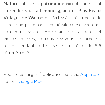
Nature
intacte et
patrimoine
exceptionnel sont
au rendez-vous à
Limbourg, un des Plus Beaux
Villages de Wallonie
! Partez à la découverte de
l’ancienne place forte médiévale conservée dans
son écrin naturel. Entre anciennes routes et
vieilles pierres, retrouverez-vous le précieux
totem pendant cette chasse au trésor de
5,5
kilomètres
?
Pour télécharger l’application: soit via
App Store
,
soit via
Google Play
…