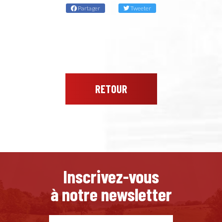
Partager
Tweeter
RETOUR
Inscrivez-vous
à notre newsletter