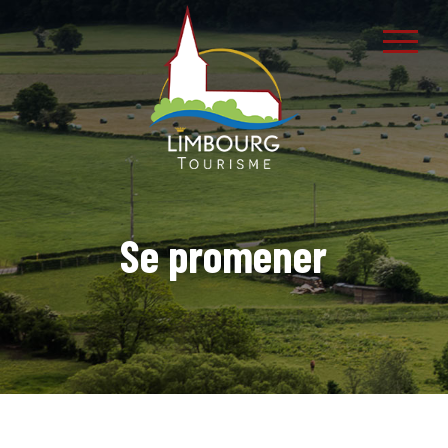
Se promener