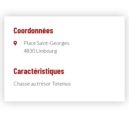
Coordonnées
Place Saint-Georges
4830 Limbourg
Caractéristiques
Chasse au trésor Totemus