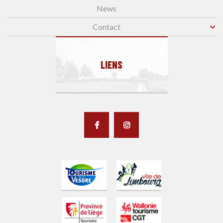
News
Contact
LIENS